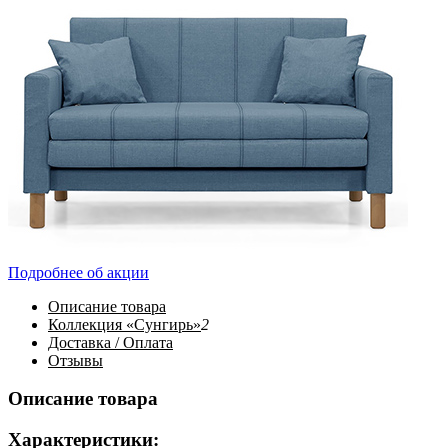
Подробнее об акции
Описание
товара
Коллекция «Сунгирь»
2
Доставка / Оплата
Отзывы
Описание товара
Характеристики: