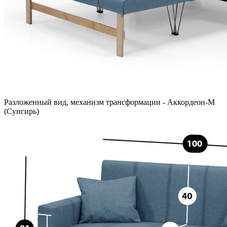
Разложенный вид, механизм трансформации - Аккордеон-М
(Сунгирь)