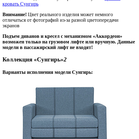
кровать Сунгирь
Внимание!
Цвет реального изделия может немного
отличаться от фотографий из-за разной цветопередачи
экранов
Подъем диванов и кресел с механизмом «Аккордеон»
возможен только на грузовом лифте или вручную. Данные
модели в пассажирский лифт не входят!
Коллекция «Сунгирь»
2
Варианты исполнения модели
Сунгирь
: