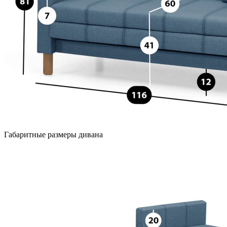
Габаритные размеры дивана