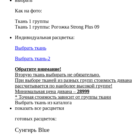
выбрать
Как на фото:
Ткань 1 группы
Ткань 1 группы: Рогожка Strong Plus 09
Индивидуальная расцветка:
Выбрать ткань
Выбрать ткань-2
Обратите внимание!
Вторую ткань выбирать не обязательно.
При выборе тканей из разных групп стоимость дивана
рассчитывается по наиболее высокой группе!
Минимальная цена дивана –
28999
* Точная стоимость зависит от группы ткани
Выбрать ткань из каталога
показать все расцветки
готовых расцветок:
Сунгирь Blue