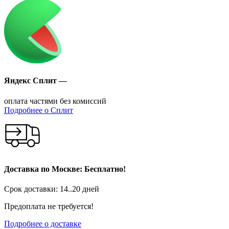
Яндекс Сплит —
оплата частями без комиссий
Подробнее о Сплит
Доставка по Москве: Бесплатно!
Срок доставки: 14..20 дней
Предоплата не требуется!
Подробнее о доставке