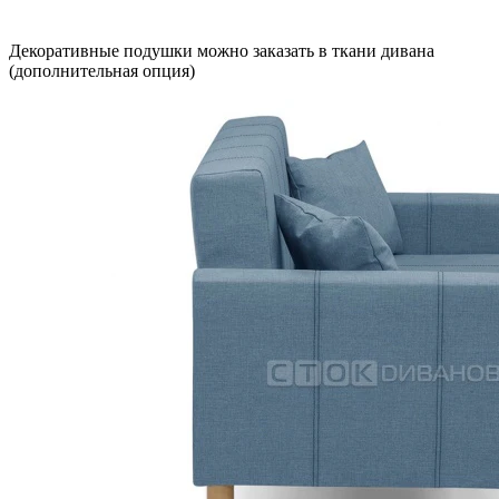
Декоративные подушки можно заказать в ткани дивана
(дополнительная опция)