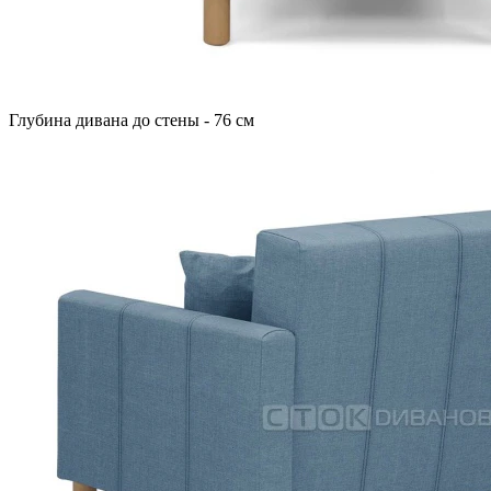
Глубина дивана до стены - 76 см