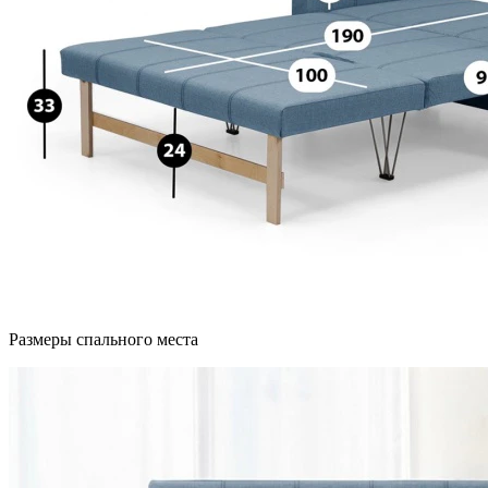
Размеры спального места