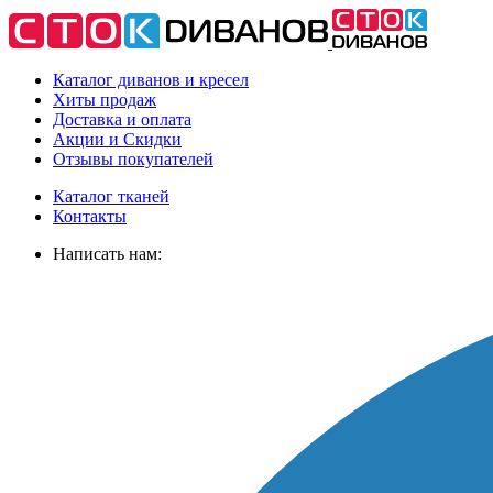
Каталог диванов и кресел
Хиты
продаж
Доставка
и оплата
Акции
и Скидки
Отзывы
покупателей
Каталог тканей
Контакты
Написать нам: