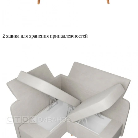
2 ящика для хранения принадлежностей