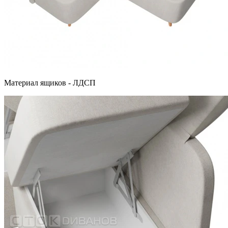
Материал ящиков - ЛДСП