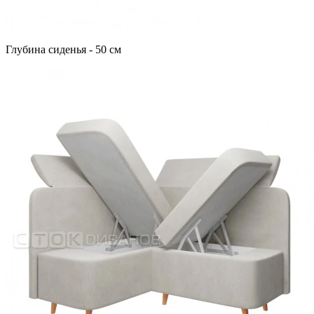
Глубина сиденья - 50 см