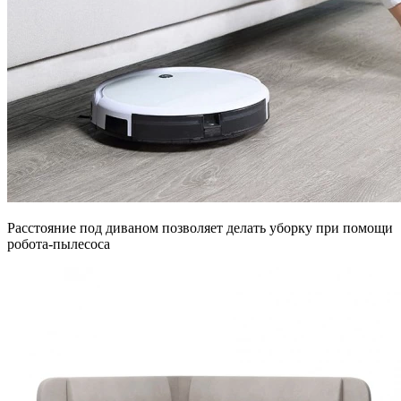
Расстояние под диваном позволяет делать уборку при помощи
робота-пылесоса