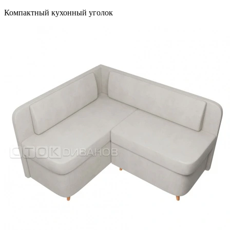
Компактный кухонный уголок