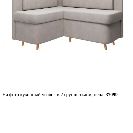
На фото кухонный уголок в 2 группе ткани,
цена:
37099