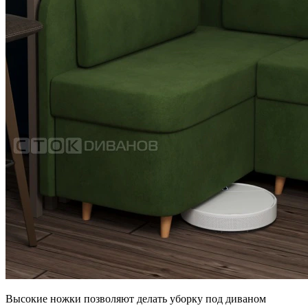
Высокие ножки позволяют делать уборку под диваном