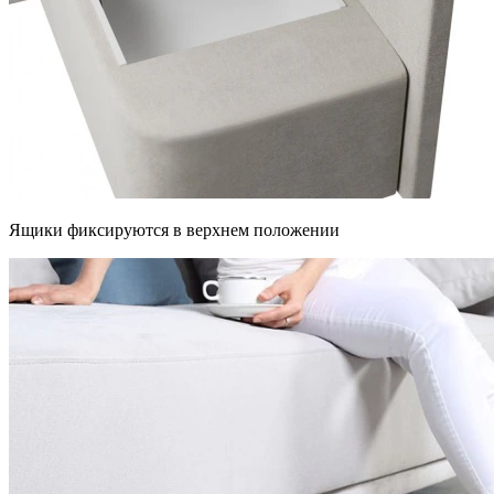
Ящики фиксируются в верхнем положении