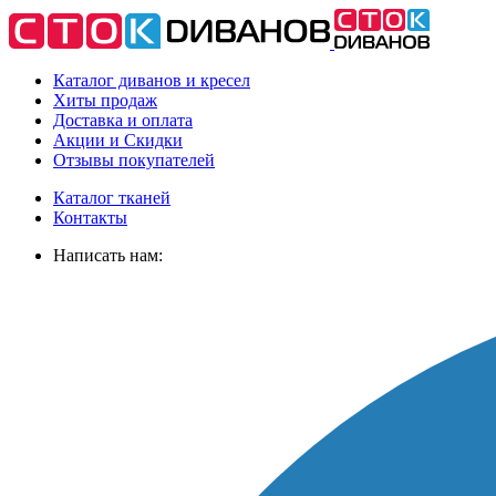
Каталог диванов и кресел
Хиты
продаж
Доставка
и оплата
Акции
и Скидки
Отзывы
покупателей
Каталог тканей
Контакты
Написать нам: