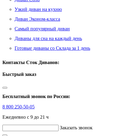
Узкий диван на кухню
Диван Эконом-класса
Самый популярный диван
Диваны для сна на каждый день
Готовые диваны со Склада за 1 день
Контакты Сток Диванов:
Быстрый заказ
Бесплатный звонок по России:
8 800 250-50-05
Ежедневно с 9 до 21 ч
Заказать звонок