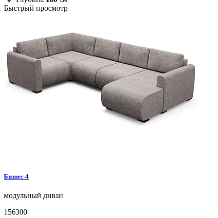
Быстрый просмотр
Бизнес-4
модульный диван
156300