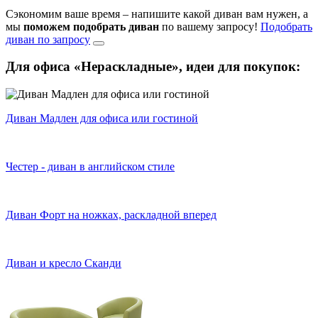
Сэкономим ваше время – напишите какой диван вам нужен, а
мы
поможем подобрать диван
по вашему запросу!
Подобрать
диван по запросу
Для офиса «Нераскладные»,
идеи для покупок:
Диван Мадлен для офиса или гостиной
Честер - диван в английском стиле
Диван Форт на ножках, раскладной вперед
Диван и кресло Сканди