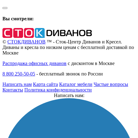
Вы смотрели:
©
СТОКДИВАНОВ
™ - Сток-Центр Диванов и Кресел.
Диваны и кресла по низким ценам с бесплатной доставкой по
Москве
Распродажа офисных диванов
с дисконтом в Москве
8 800 250-50-05
-
бесплатный звонок по России
Написать нам
Карта сайта
Каталог мебели
Частые вопросы
Контакты
Политика конфиденциальности
Написать нам: