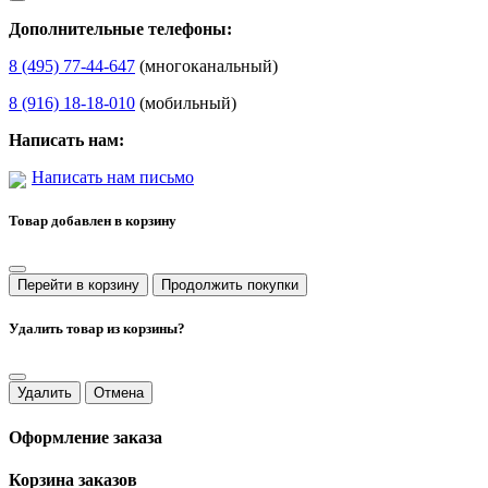
Дополнительные телефоны:
8 (495) 77-44-647
(многоканальный)
8 (916) 18-18-010
(мобильный)
Написать нам:
Написать нам письмо
Товар добавлен в корзину
Перейти в корзину
Продолжить покупки
Удалить товар из корзины?
Удалить
Отмена
Оформление заказа
Корзина заказов