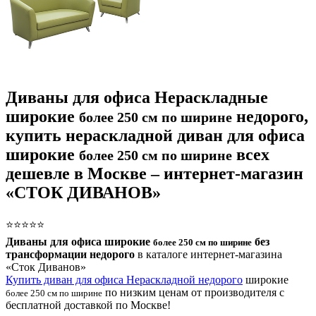
Диваны для офиса Нераскладные
широкие
недорого,
более 250 см по ширине
купить нераскладной диван для офиса
широкие
всех
более 250 см по ширине
дешевле в Москве – интернет-магазин
«СТОК ДИВАНОВ»
⭐⭐⭐⭐⭐
Диваны для офиса широкие
без
более 250 см по ширине
трансформации недорого
в каталоге интернет-магазина
«Сток Диванов»
Купить диван для офиса Нераскладной недорого
широкие
по низким ценам от производителя с
более 250 см по ширине
бесплатной доставкой по Москве!