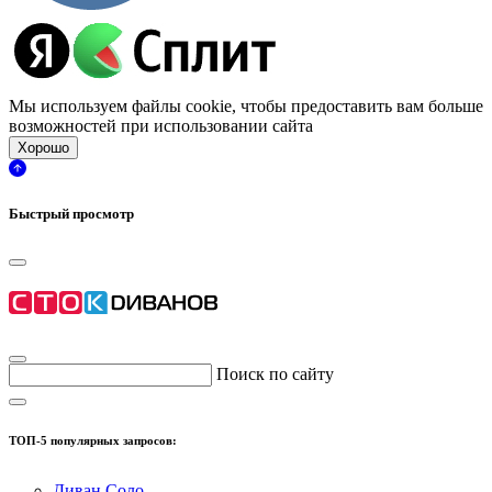
Мы используем файлы cookie, чтобы предоставить вам больше
возможностей при использовании сайта
Хорошо
Быстрый просмотр
Поиск по сайту
ТОП-5 популярных запросов:
Диван Соло