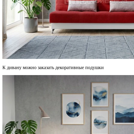
К дивану можно заказать декоративные подушки