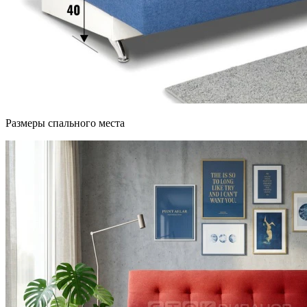
Размеры спального места