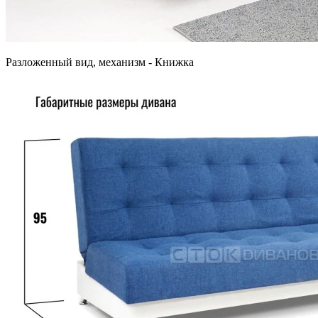
Разложенный вид, механизм - Книжка