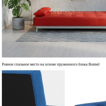
Ровное спальное место на основе пружинного блока Bonnel