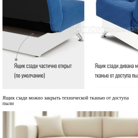
Ящик сзади можно закрыть технической тканью от доступа
пыли