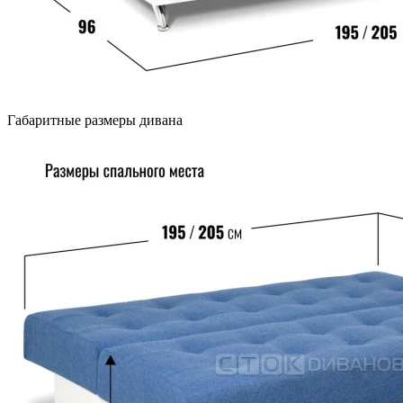
Габаритные размеры дивана