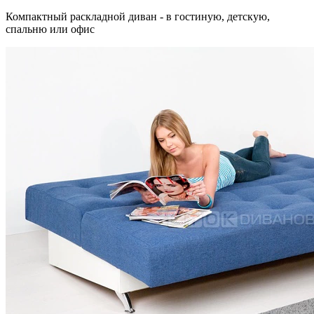
Компактный раскладной диван - в гостиную, детскую,
спальню или офис