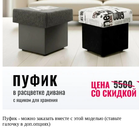
Пуфик - можно заказать вместе с этой моделью (ставьте
галочку в доп.опциях)