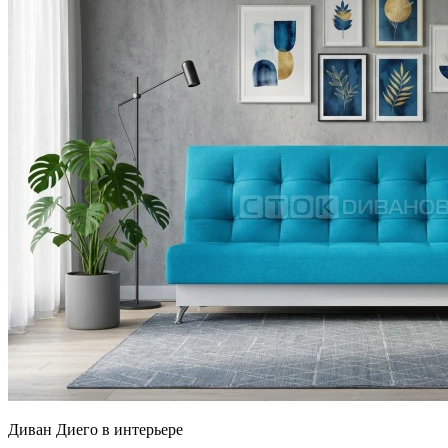
Диван Диего в интерьере