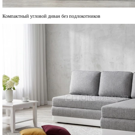
Компактный угловой диван без подлокотников