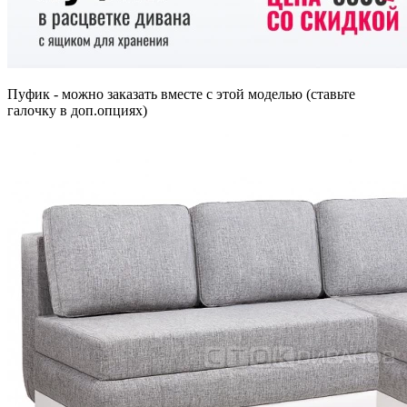
Пуфик - можно заказать вместе с этой моделью (ставьте
галочку в доп.опциях)