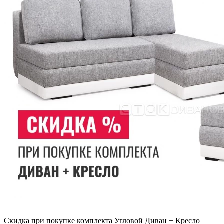
Скидка при покупке комплекта Угловой Диван + Кресло