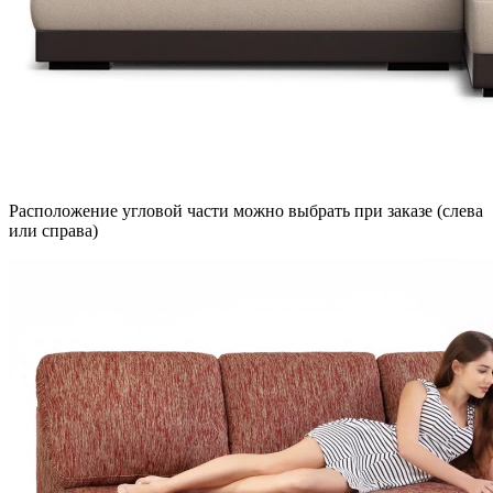
Расположение угловой части можно выбрать при заказе (слева
или справа)