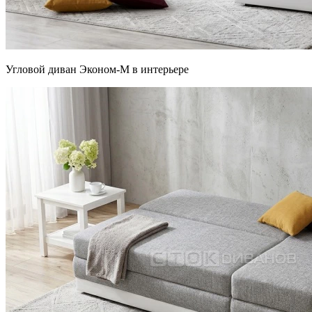
Угловой диван Эконом-М в интерьере