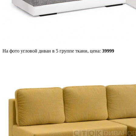
На фото угловой диван в 5 группе ткани,
цена:
39999