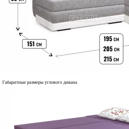
Габаритные размеры углового дивана