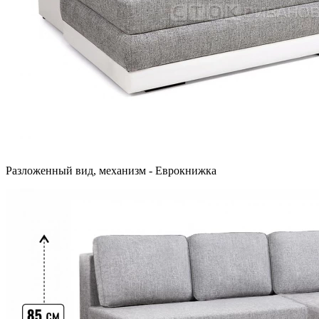
Разложенный вид, механизм - Еврокнижка