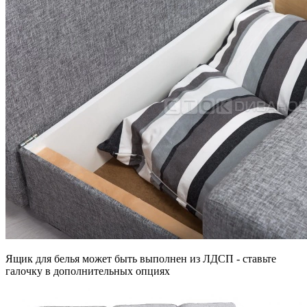
Ящик для белья может быть выполнен из ЛДСП - ставьте
галочку в дополнительных опциях