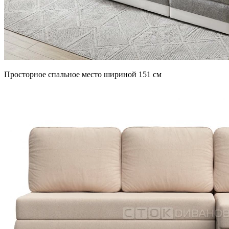
Просторное спальное место шириной 151 см