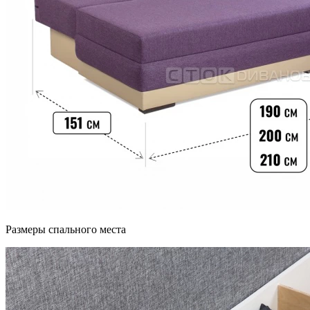
Размеры спального места