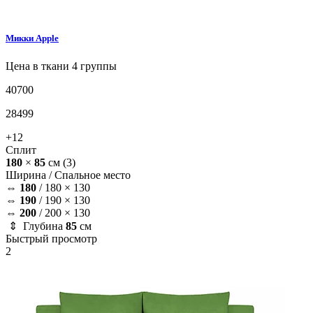
Микки
Apple
Цена в ткани 4 группы
40700
28499
+12
Сплит
180
×
85
см
(3)
Ширина /
Спальное место
⇔
180
/
180 × 130
⇔
190
/
190 × 130
⇔
200
/
200 × 130
⇕ Глубина
85
см
Быстрый просмотр
2