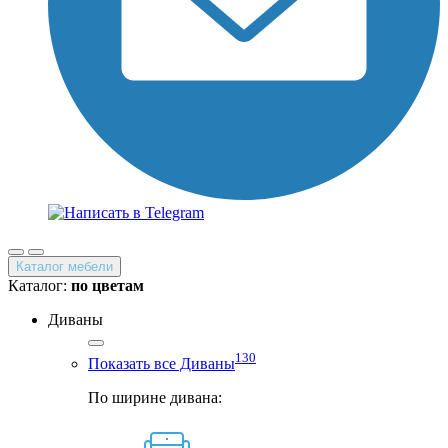
Каталог мебели
Каталог:
по цветам
Диваны
130
Показать все Диваны
По ширине дивана: