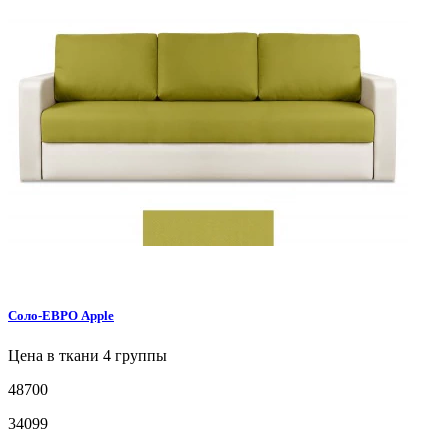
Соло-ЕВРО
Apple
Цена в ткани 4 группы
48700
34099