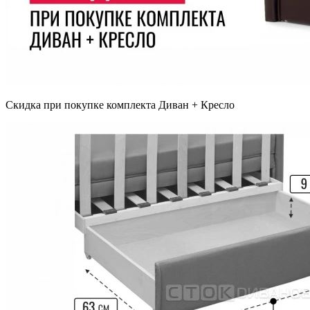
Скидка при покупке комплекта Диван + Кресло