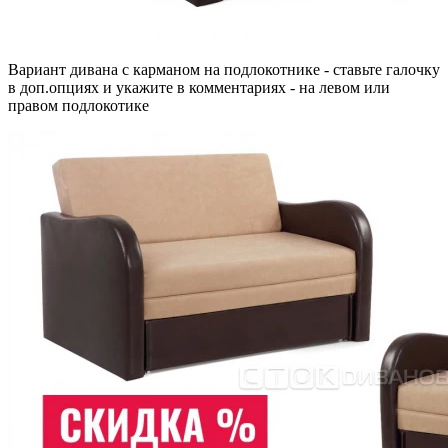
Вариант дивана с карманом на подлокотнике - ставьте галочку
в доп.опциях и укажите в комментариях - на левом или
правом подлокотике