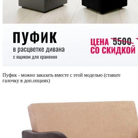
Пуфик - можно заказать вместе с этой моделью (ставьте
галочку в доп.опциях)