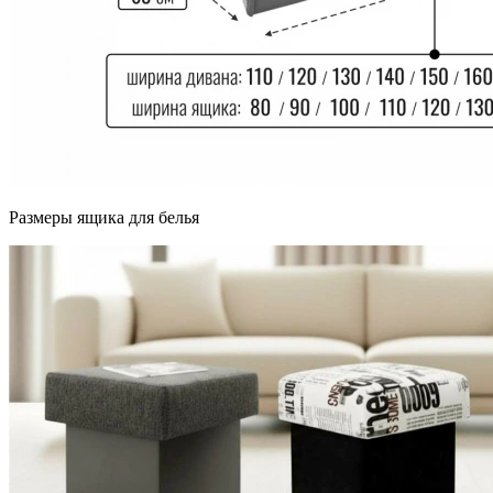
Размеры ящика для белья