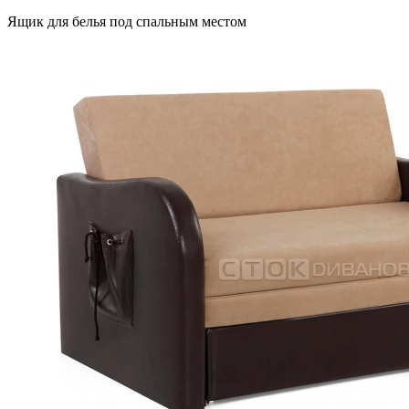
Ящик для белья под спальным местом