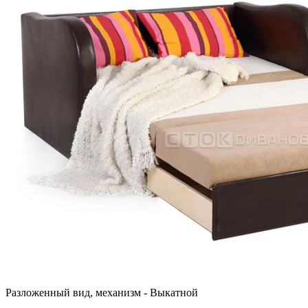
Разложенный вид, механизм - Выкатной