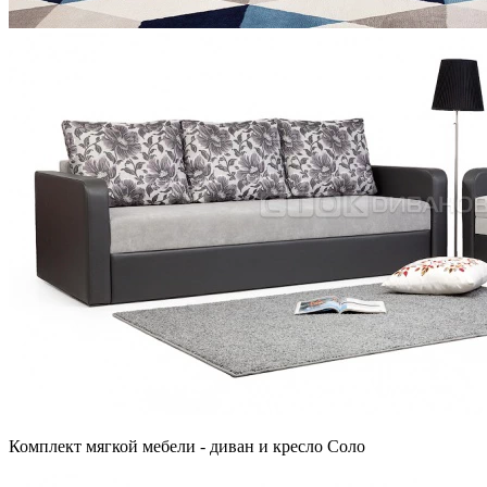
Комплект мягкой мебели - диван и кресло Соло