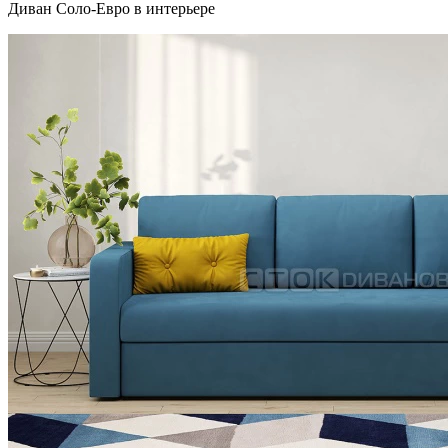
Диван Соло-Евро в интерьере