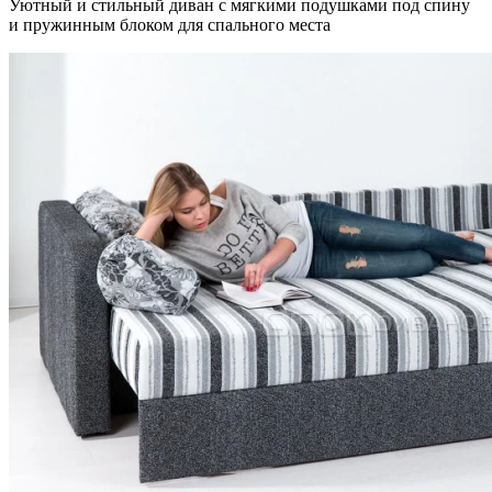
Уютный и стильный диван с мягкими подушками под спину
и пружинным блоком для спального места