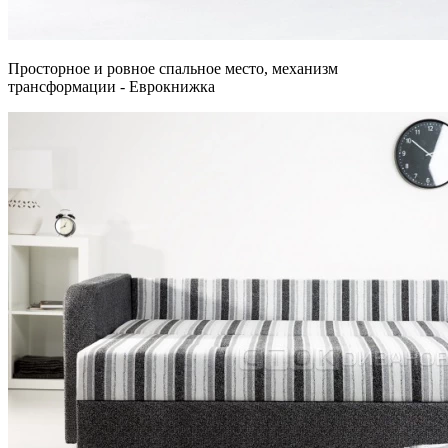
Просторное и ровное спальное место, механизм
трансформации - Еврокнижка