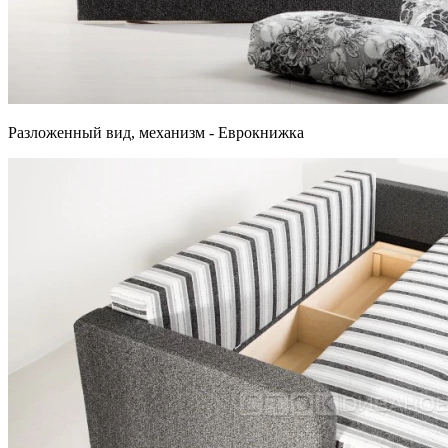
Разложенный вид, механизм - Еврокнижка