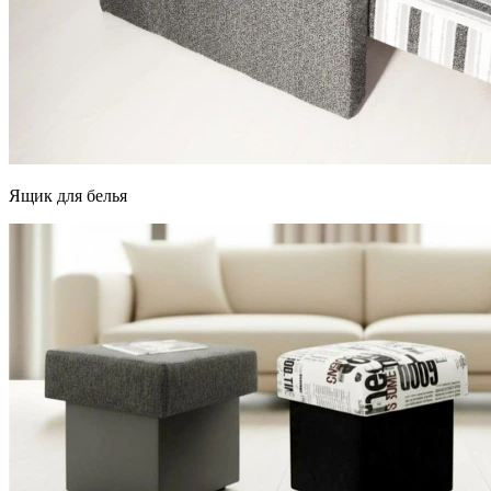
Ящик для белья