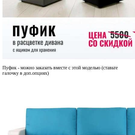
Пуфик - можно заказать вместе с этой моделью (ставьте
галочку в доп.опциях)