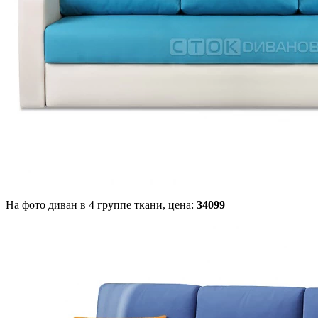
На фото диван в 4 группе ткани,
цена:
34099