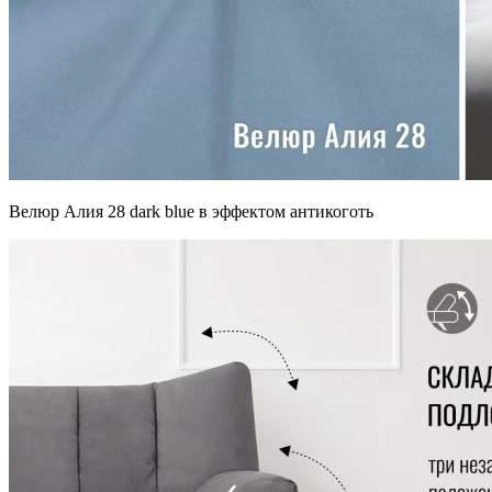
Велюр Алия 28 dark blue в эффектом антикоготь