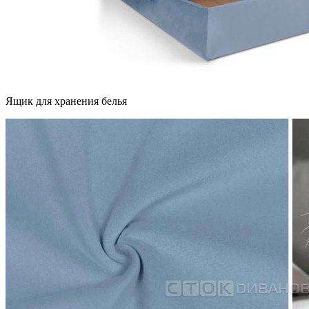
Ящик для хранения белья