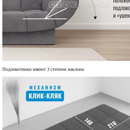
Подлокотники имеют 3 степени наклона