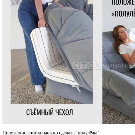
Положение спинки можно сделать "полулёжа"