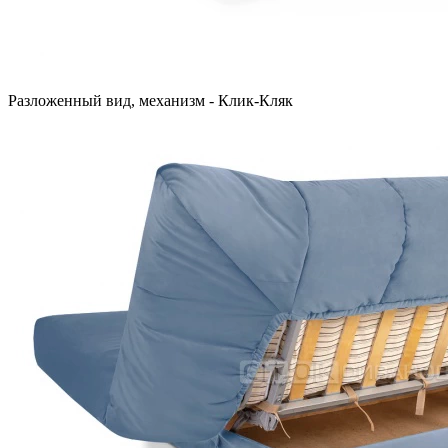
Разложенный вид, механизм - Клик-Кляк