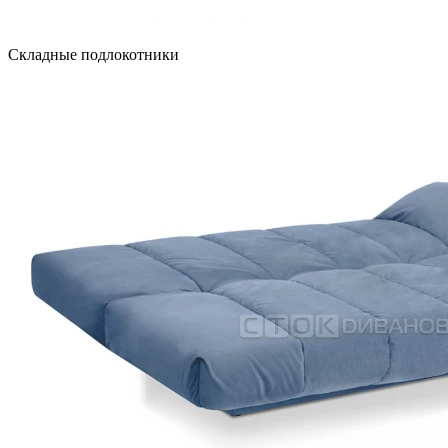
Складные подлокотники