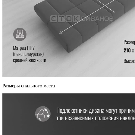
Размеры спального места