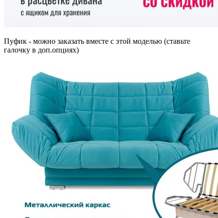
Пуфик - можно заказать вместе с этой моделью (ставьте
галочку в доп.опциях)