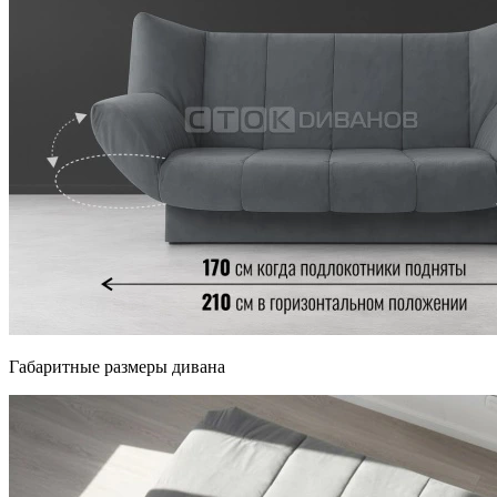
Габаритные размеры дивана