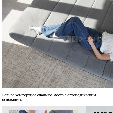
Ровное комфортное спальное место с ортопедическим
основанием