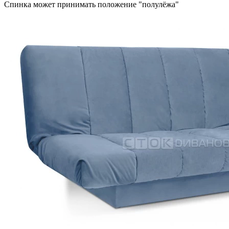
Спинка может принимать положение "полулёжа"