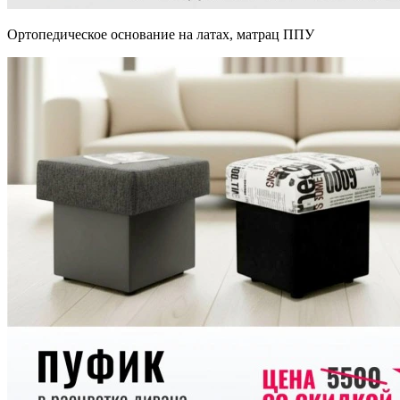
Ортопедическое основание на латах, матрац ППУ