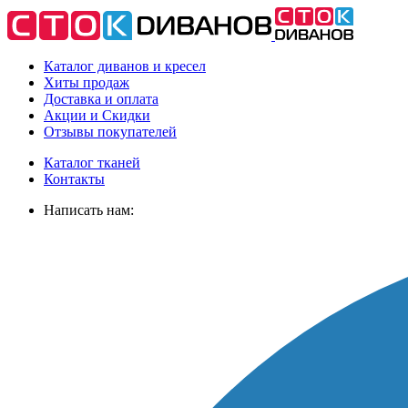
Каталог диванов и кресел
Хиты
продаж
Доставка
и оплата
Акции
и Скидки
Отзывы
покупателей
Каталог тканей
Контакты
Написать нам: