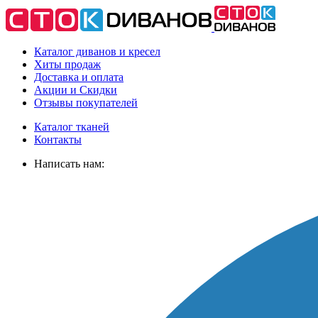
Каталог диванов и кресел
Хиты
продаж
Доставка
и оплата
Акции
и Скидки
Отзывы
покупателей
Каталог тканей
Контакты
Написать нам: