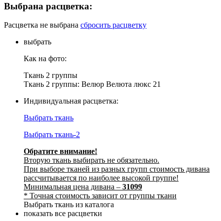
Выбрана расцветка:
Расцветка не выбрана
сбросить расцветку
выбрать
Как на фото:
Ткань 2 группы
Ткань 2 группы: Велюр Велюта люкс 21
Индивидуальная расцветка:
Выбрать ткань
Выбрать ткань-2
Обратите внимание!
Вторую ткань выбирать не обязательно.
При выборе тканей из разных групп стоимость дивана
рассчитывается по наиболее высокой группе!
Минимальная цена дивана –
31099
* Точная стоимость зависит от группы ткани
Выбрать ткань из каталога
показать все расцветки