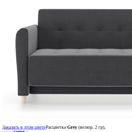
Заказать в этом цвете
Расцветка
Grey
(велюр, 2 гр),