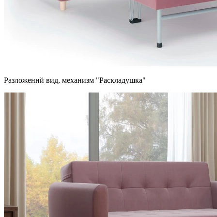
Разложеннй вид, механизм "Раскладушка"