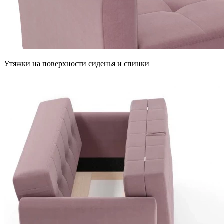
Утяжки на поверхности сиденья и спинки