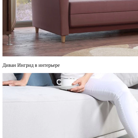
Диван Ингрид в интерьере