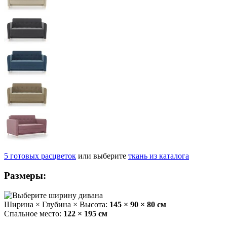
5
готовых
расцветок
или выберите
ткань из каталога
Размеры:
Ширина × Глубина × Высота:
145 × 90 × 80 см
Спальное место:
122 × 195 см