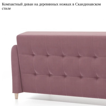
Компактный диван на деревянных ножках в Скандинавском
стиле