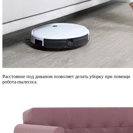
Расстояние под диваном позволяет делать уборку при помощи
робота-пылесоса