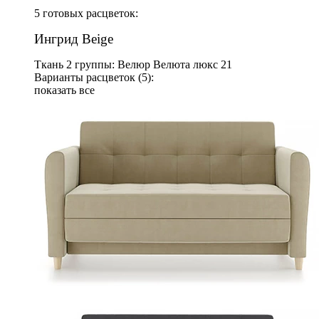
5 готовых расцветок:
Ингрид Beige
Ткань 2 группы: Велюр Велюта люкс 21
Варианты расцветок (5):
показать все