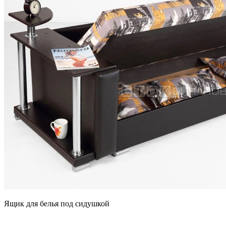
Ящик для белья под сидушкой