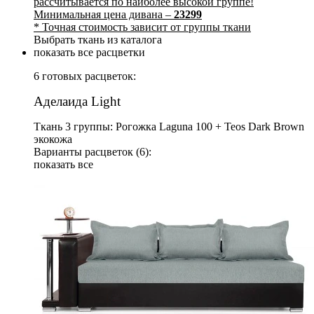
рассчитывается по наиболее высокой группе!
Минимальная цена дивана –
23299
* Точная стоимость зависит от группы ткани
Выбрать ткань из каталога
показать все расцветки
6 готовых расцветок:
Аделаида Light
Ткань 3 группы: Рогожка Laguna 100 + Teos Dark Brown
экокожа
Варианты расцветок (6):
показать все