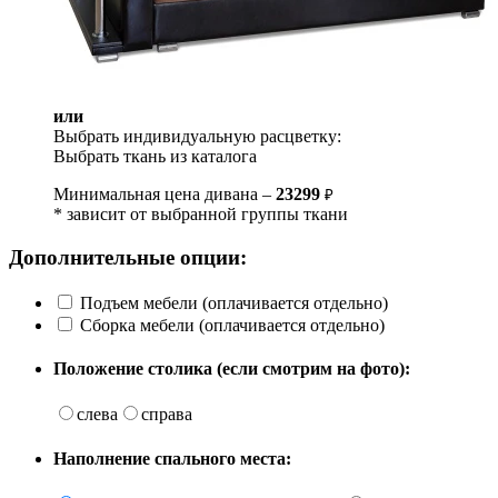
или
Выбрать индивидуальную расцветку:
Выбрать ткань из каталога
Минимальная цена дивана –
23299
₽
* зависит от выбранной группы ткани
Дополнительные опции:
Подъем мебели (оплачивается отдельно)
Сборка мебели (оплачивается отдельно)
Положение столика (если смотрим на фото):
слева
справа
Наполнение спального места: