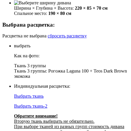
Ширина × Глубина × Высота:
220 × 85 × 70 см
Спальное место:
190 × 80 см
Выбрана расцветка:
Расцветка не выбрана
сбросить расцветку
выбрать
Как на фото:
Ткань 3 группы
Ткань 3 группы: Рогожка Laguna 100 + Teos Dark Brown
экокожа
Индивидуальная расцветка:
Выбрать ткань
Выбрать ткань-2
Обратите внимание!
Вторую ткань выбирать не обязательно.
При выборе тканей из разных групп стоимость дивана