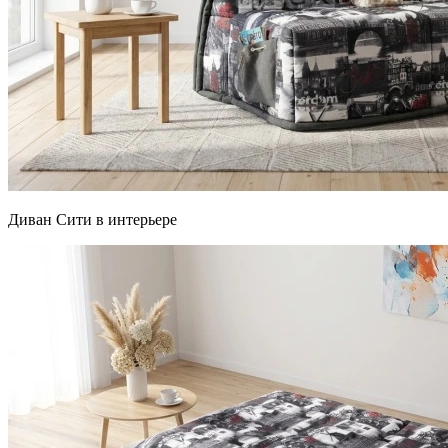
Диван Сити в интерьере