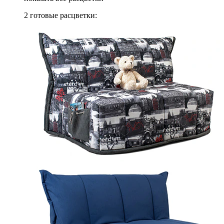
2 готовые расцветки: