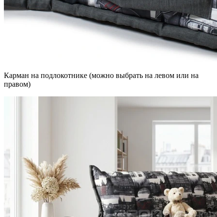
Карман на подлокотнике (можно выбрать на левом или на
правом)