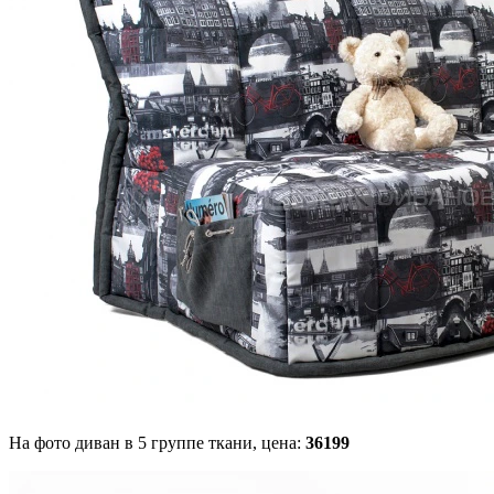
На фото диван в 5 группе ткани,
цена:
36199