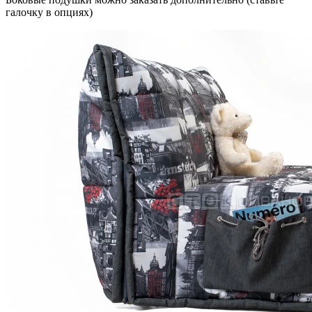
галочку в опциях)