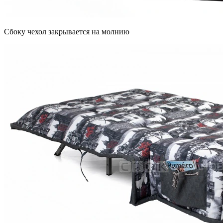
Сбоку чехол закрывается на молнию