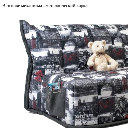
В основе механизма - металлический каркас