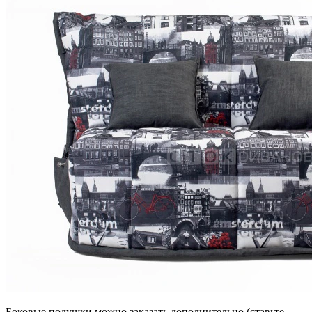
Боковые подушки можно заказать дополнительно (ставьте