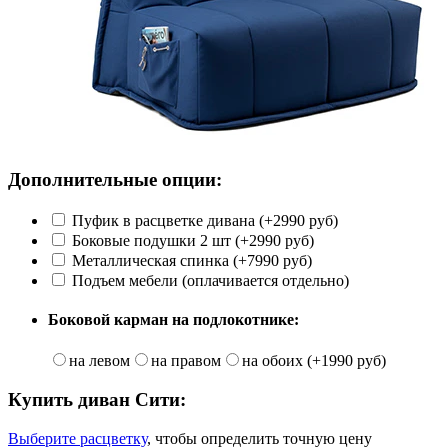
Дополнительные опции:
Пуфик в расцветке дивана (+2990 руб)
Боковые подушки 2 шт (+2990 руб)
Металлическая спинка (+7990 руб)
Подъем мебели (оплачивается отдельно)
Боковой карман на подлокотнике:
на левом
на правом
на обоих (+1990 руб)
Купить диван
Сити
:
Выберите расцветку
, чтобы определить
точную
цену