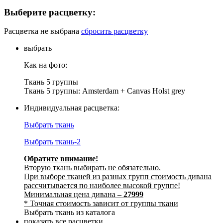
Выберите расцветку:
Расцветка не выбрана
сбросить расцветку
выбрать
Как на фото:
Ткань 5 группы
Ткань 5 группы: Amsterdam + Canvas Holst grey
Индивидуальная расцветка:
Выбрать ткань
Выбрать ткань-2
Обратите внимание!
Вторую ткань выбирать не обязательно.
При выборе тканей из разных групп стоимость дивана
рассчитывается по наиболее высокой группе!
Минимальная цена дивана –
27999
* Точная стоимость зависит от группы ткани
Выбрать ткань из каталога
показать все расцветки