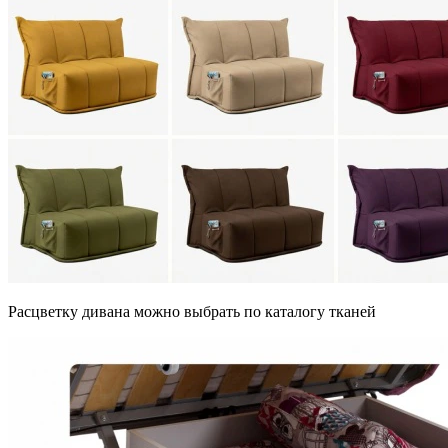
Расцветку дивана можно выбрать по каталогу тканей