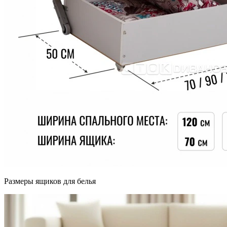
Размеры ящиков для белья