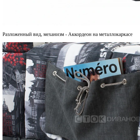
Разложенный вид, механизм - Аккордеон на металлокаркасе