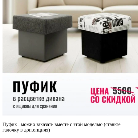
Пуфик - можно заказать вместе с этой моделью (ставьте
галочку в доп.опциях)