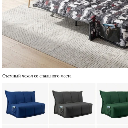
Съемный чехол со спального места