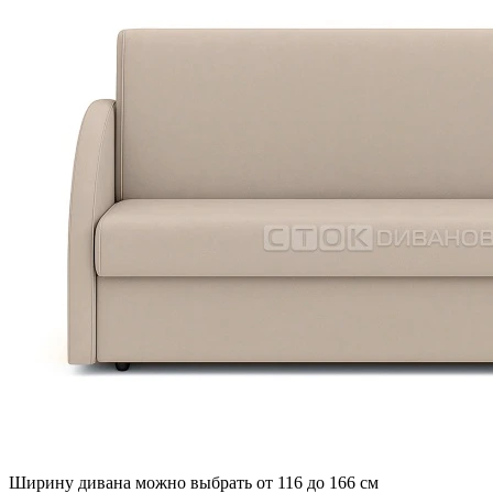
Ширину дивана можно выбрать от 116 до 166 см