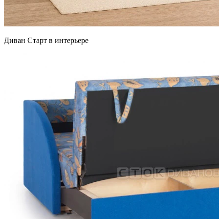
Диван Старт в интерьере