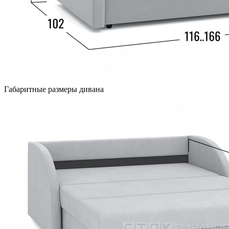
Габаритные размеры дивана