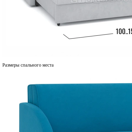
Размеры спального места