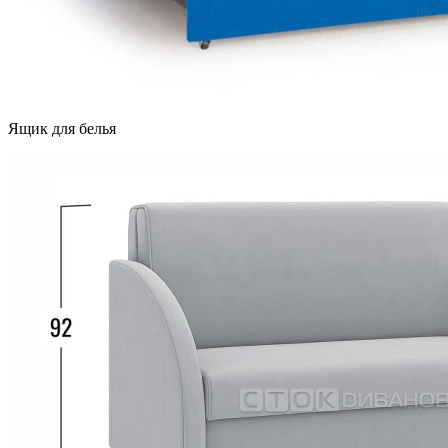
Ящик для белья