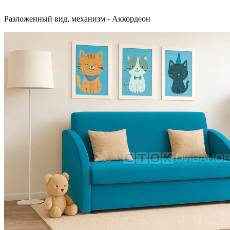
Разложенный вид, механизм - Аккордеон