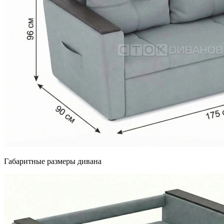
Габаритные размеры дивана