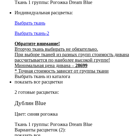
Ткань 1 группы: Рогожка Dream Blue
Индивидуальная расцветка:
Выбрать ткань
Выбрать ткань-2
Обратите внимание!
Вторую ткань выбирать не обязательно.
При выборе тканей из разных групп стоимость дивана
рассчитывается по наиболее высокой группе!
Минимальная цена дивана –
28699
* Точная стоимость зависит от группы ткани
Выбрать ткань из каталога
показать все расцветки
2 готовые расцветки:
Дублин Blue
Цвет: синяя рогожка
Ткань 1 группы: Рогожка Dream Blue
Варианты расцветок (2):
показать все