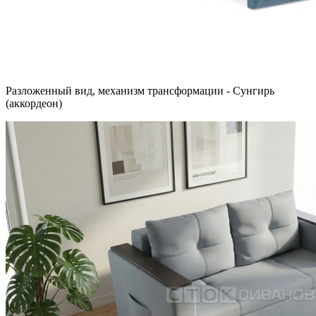
Разложенный вид, механизм трансформации - Сунгирь
(аккордеон)