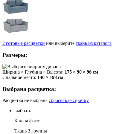
2
готовые
расцветки
или выберите
ткань из каталога
Размеры:
Ширина × Глубина × Высота:
175 × 90 × 96 см
Спальное место:
140 × 198 см
Выбрана расцветка:
Расцветка не выбрана
сбросить расцветку
выбрать
Как на фото:
Ткань 3 группы