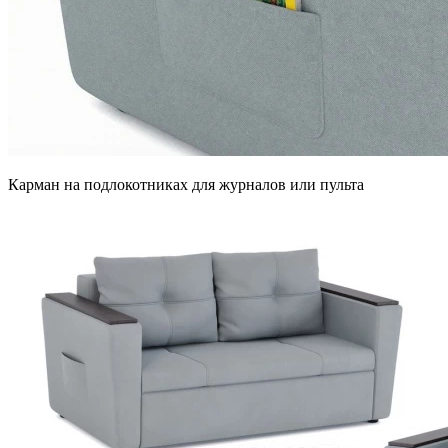
Карман на подлокотниках для журналов или пульта