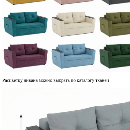
Расцветку дивана можно выбрать по каталогу тканей