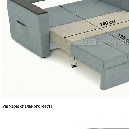
Размеры спального места