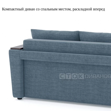
Компактный диван со спальным местом, раскладной вперед