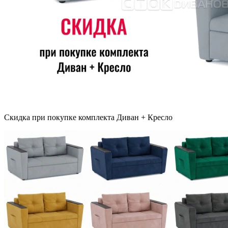
Скидка при покупке комплекта Диван + Кресло