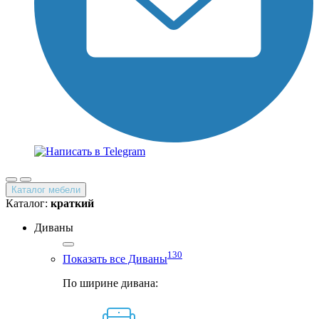
Каталог мебели
Каталог:
краткий
Диваны
130
Показать все Диваны
По ширине дивана: