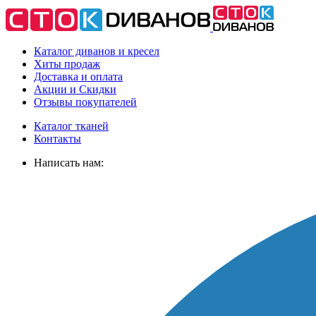
Каталог диванов и кресел
Хиты
продаж
Доставка
и оплата
Акции
и Скидки
Отзывы
покупателей
Каталог тканей
Контакты
Написать нам: