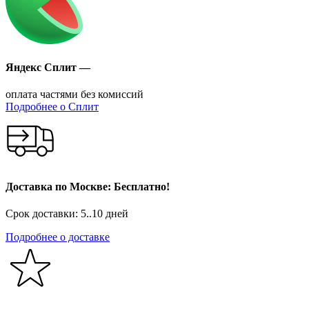
Яндекс Сплит —
оплата частями без комиссий
Подробнее о Сплит
Доставка по Москве: Бесплатно!
Срок доставки: 5..10 дней
Подробнее о доставке