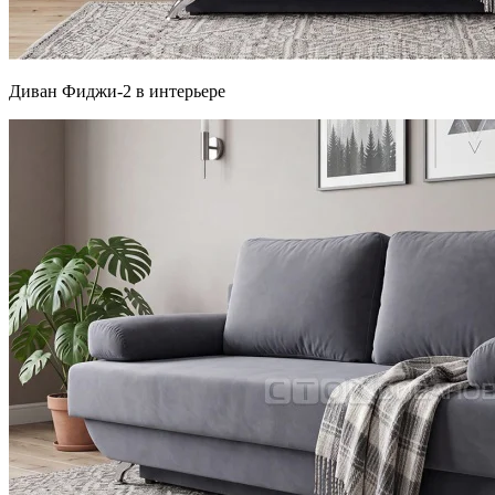
Диван Фиджи-2 в интерьере