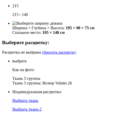
215
215
140
×
Ширина × Глубина × Высота:
195 × 90 × 75 см
Спальное место:
195 × 140 см
Выберите расцветку:
Расцветка не выбрана
сбросить расцветку
выбрать
Как на фото:
Ткань 5 группы
Ткань 5 группы: Велюр Velutto 26
Индивидуальная расцветка:
Выбрать ткань
Выбрать ткань-2