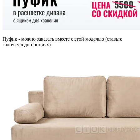
Пуфик - можно заказать вместе с этой моделью (ставьте
галочку в доп.опциях)