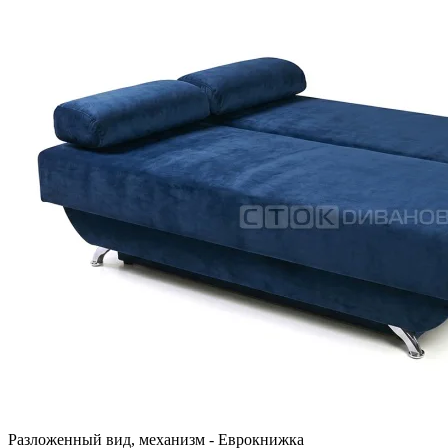
Разложенный вид, механизм - Еврокнижка