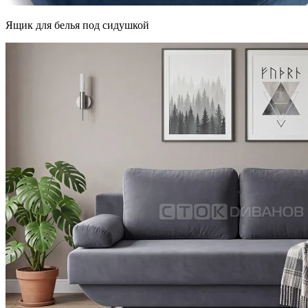
Ящик для белья под сидушкой