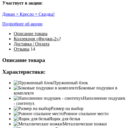
Участвует в акции:
Диван + Кресло = Скидка!
Подробнее об акции
Описание
товара
Коллекция «Фиджи-2»
2
Доставка / Оплата
Отзывы
14
Описание товара
Характеристики:
Пружинный блок
Боковые подушки в
комплекте
Наполнение подушек
- синтепух
Размер на выбор
Ровное спальное место
Ящик для белья
Металлические ножки