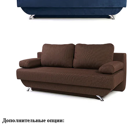
Дополнительные опции: