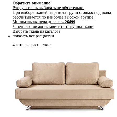
Обратите внимание!
Вторую ткань выбирать не обязательно.
При выборе тканей из разных групп стоимость дивана
рассчитывается по наиболее высокой группе!
Минимальная цена дивана –
26499
* Точная стоимость зависит от группы ткани
Выбрать ткань из каталога
показать все расцветки
4 готовые расцветки: