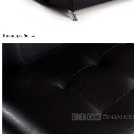
Ящик для белья