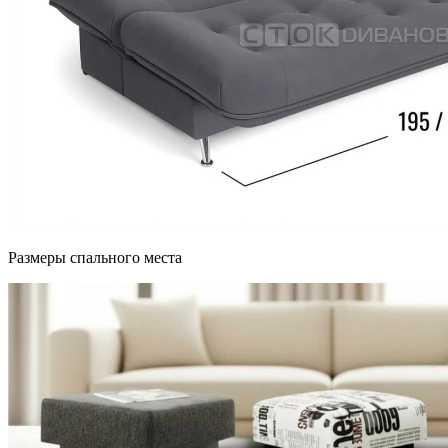
Размеры спального места