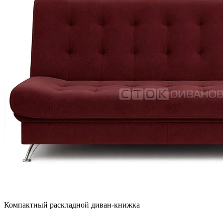
Компактный раскладной диван-книжка