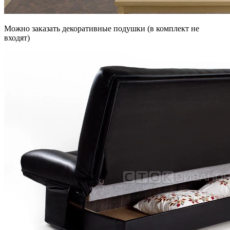
Можно заказать декоративные подушки (в комплект не
входят)