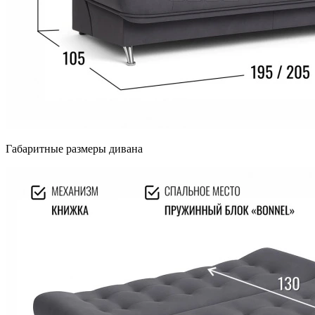
Габаритные размеры дивана