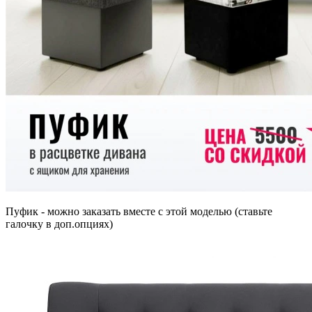
Пуфик - можно заказать вместе с этой моделью (ставьте
галочку в доп.опциях)