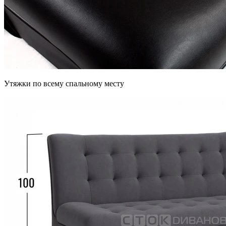
Утяжки по всему спальному месту