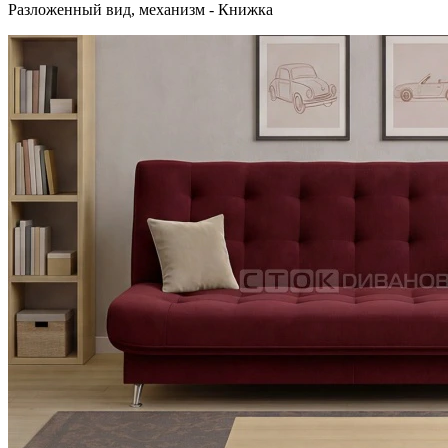
Разложенный вид, механизм - Книжка