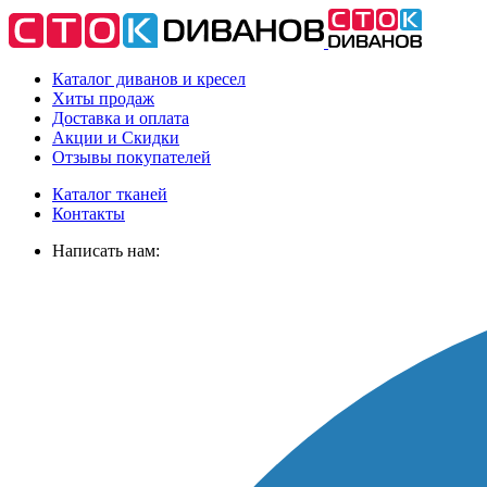
Каталог диванов и кресел
Хиты
продаж
Доставка
и оплата
Акции
и Скидки
Отзывы
покупателей
Каталог тканей
Контакты
Написать нам: