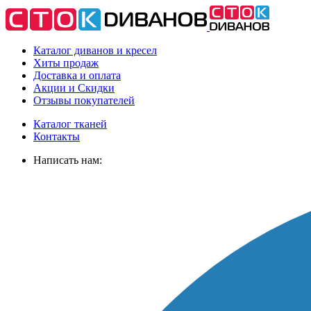
Каталог диванов и кресел
Хиты
продаж
Доставка
и оплата
Акции
и Скидки
Отзывы
покупателей
Каталог тканей
Контакты
Написать нам: