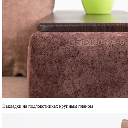
Накладки на подлокотниках крупным планом