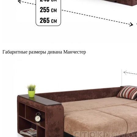
Габаритные размеры дивана Манчестер