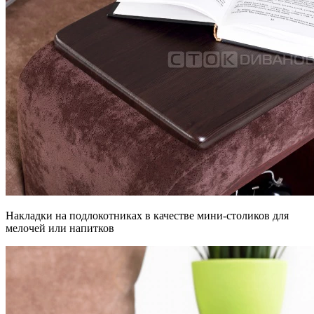
Накладки на подлокотниках в качестве мини-столиков для
мелочей или напитков