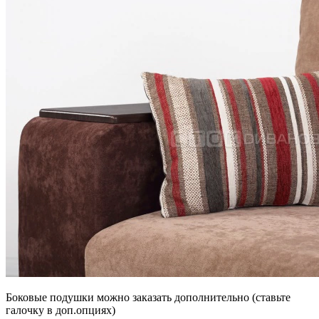
Боковые подушки можно заказать дополнительно (ставьте
галочку в доп.опциях)