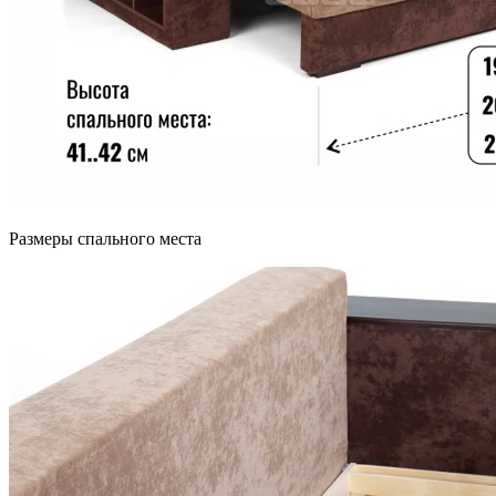
Размеры спального места