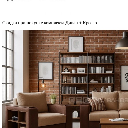
Скидка при покупке комплекта Диван + Кресло