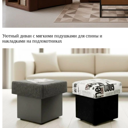
Уютный диван с мягкими подушками для спины и
накладками на подлокотниках