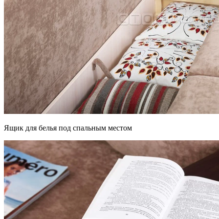
Ящик для белья под спальным местом