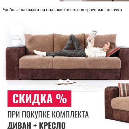
Удобные накладки на подлокотниках и встроенные полочки