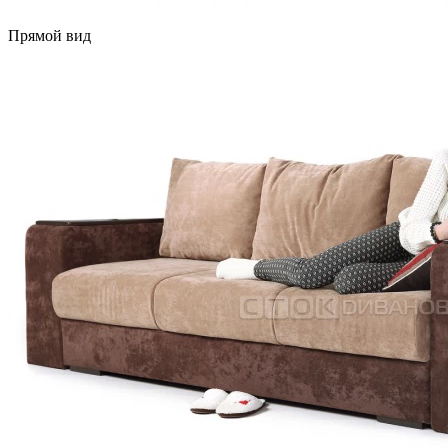
Прямой вид