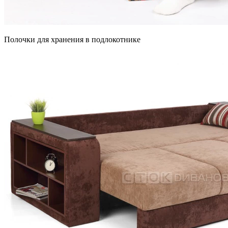
Полочки для хранения в подлокотнике