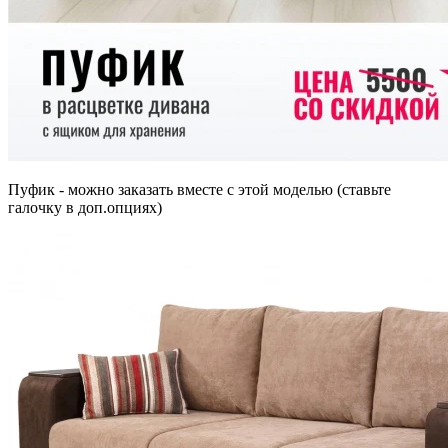
Пуфик - можно заказать вместе с этой моделью (ставьте
галочку в доп.опциях)