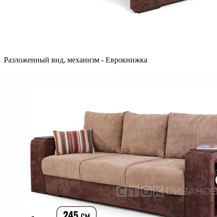
Разложенный вид, механизм - Еврокнижка