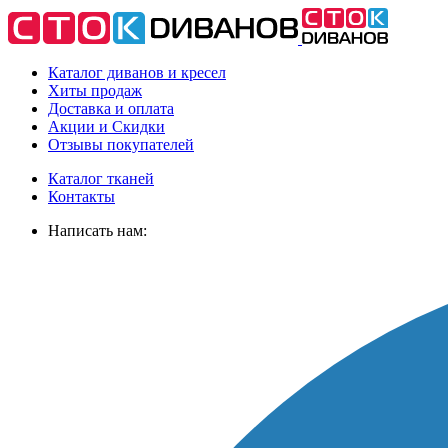
Каталог диванов и кресел
Хиты
продаж
Доставка
и оплата
Акции
и Скидки
Отзывы
покупателей
Каталог тканей
Контакты
Написать нам: