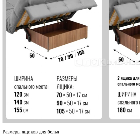
Размеры ящиков для белья