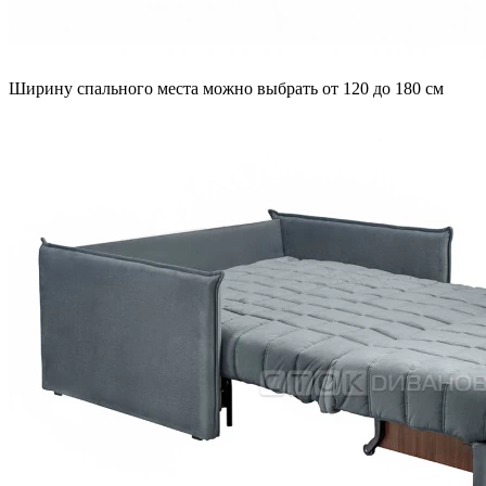
Ширину спального места можно выбрать от 120 до 180 см