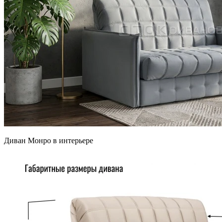
Диван Монро в интерьере