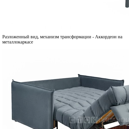
Разложенный вид, механизм трансформации - Аккордеон на
металлокаркасе