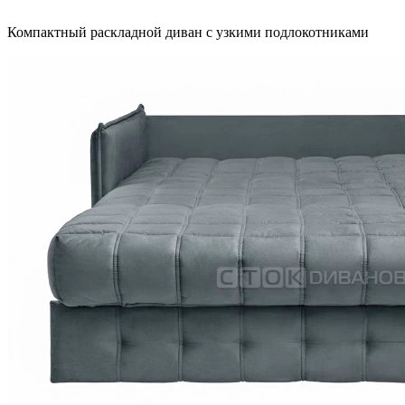
Компактный раскладной диван с узкими подлокотниками