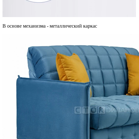
В основе механизма - металлический каркас