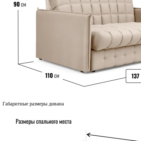
Габаритные размеры дивана