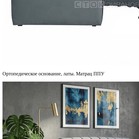
Ортопедическое основание, латы. Матрац ППУ