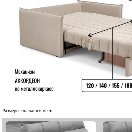
Размеры спального места