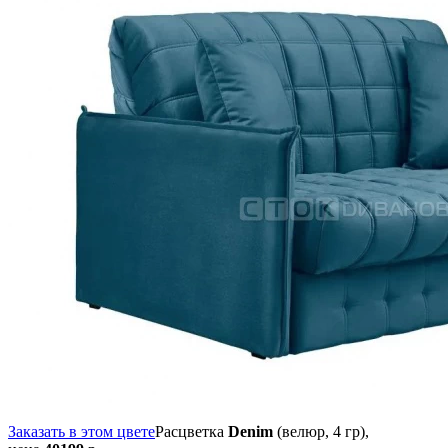
Заказать в этом цвете
Расцветка
Denim
(велюр, 4 гр),