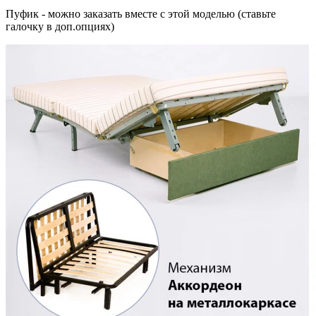
Пуфик - можно заказать вместе с этой моделью (ставьте
галочку в доп.опциях)