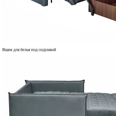
Ящик для белья под сидушкой