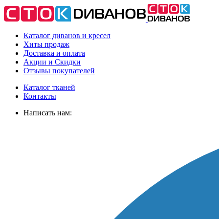
Каталог диванов и кресел
Хиты
продаж
Доставка
и оплата
Акции
и Скидки
Отзывы
покупателей
Каталог тканей
Контакты
Написать нам: