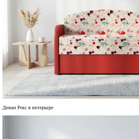
Диван Рекс в интерьере