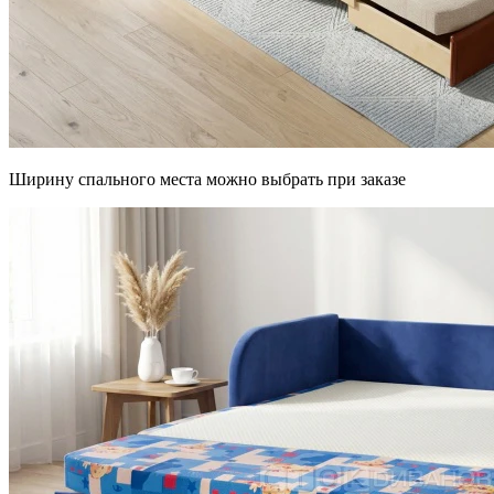
Ширину спального места можно выбрать при заказе