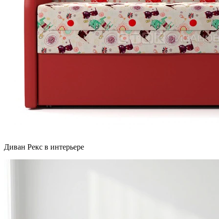
Диван Рекс в интерьере