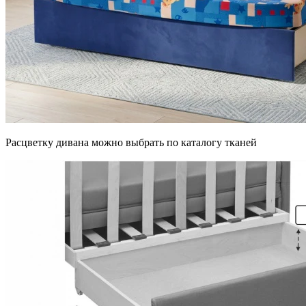
Расцветку дивана можно выбрать по каталогу тканей