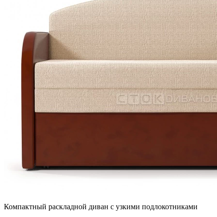
Компактный раскладной диван с узкими подлокотниками