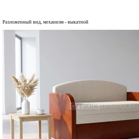
Разложенный вид, механизм - выкатной