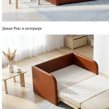
Диван Рекс в интерьере