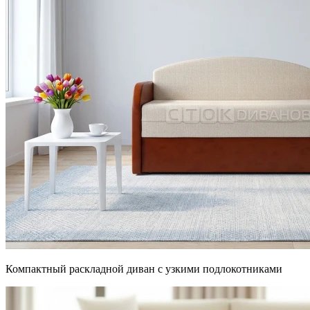
Компактный раскладной диван с узкими подлокотниками