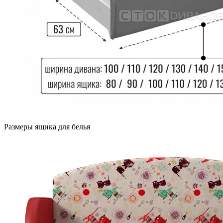
Размеры ящика для белья