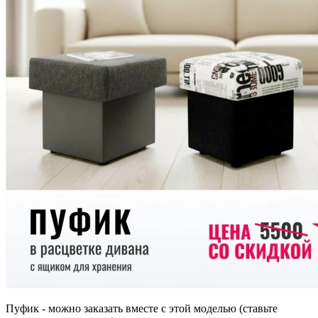
Пуфик - можно заказать вместе с этой моделью (ставьте