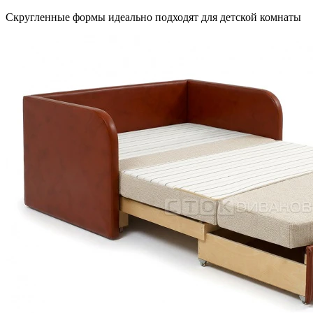
Скругленные формы идеально подходят для детской комнаты