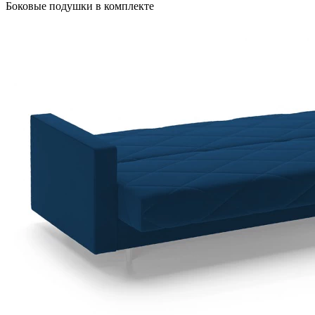
Боковые подушки в комплекте