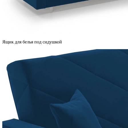
Ящик для белья под сидушкой