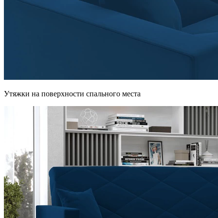
Утяжки на поверхности спального места