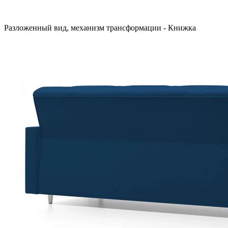
Разложенный вид, механизм трансформации - Книжка