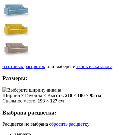
6
готовых
расцветок
или выберите
ткань из каталога
Размеры:
Ширина × Глубина × Высота:
218 × 100 × 95 см
Спальное место:
193 × 127 см
Выбрана расцветка:
Расцветка не выбрана
сбросить расцветку
выбрать