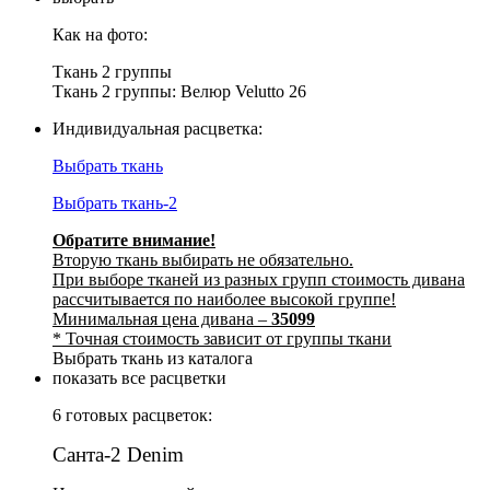
Как на фото:
Ткань 2 группы
Ткань 2 группы: Велюр Velutto 26
Индивидуальная расцветка:
Выбрать ткань
Выбрать ткань-2
Обратите внимание!
Вторую ткань выбирать не обязательно.
При выборе тканей из разных групп стоимость дивана
рассчитывается по наиболее высокой группе!
Минимальная цена дивана –
35099
* Точная стоимость зависит от группы ткани
Выбрать ткань из каталога
показать все расцветки
6 готовых расцветок:
Санта-2 Denim