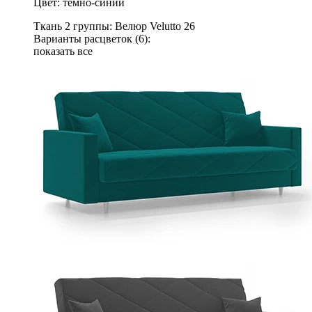
Цвет: темно-синий
Ткань 2 группы: Велюр Velutto 26
Варианты расцветок (6):
показать все