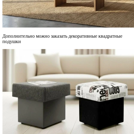
Дополнительно можно заказать декоративные квадратные
подушки