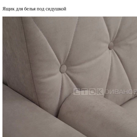
Ящик для белья под сидушкой