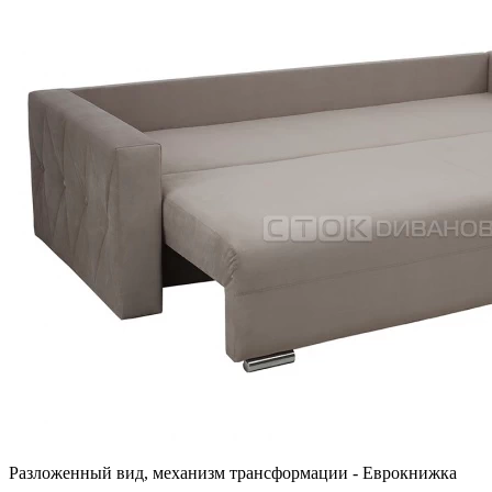
Разложенный вид, механизм трансформации - Еврокнижка