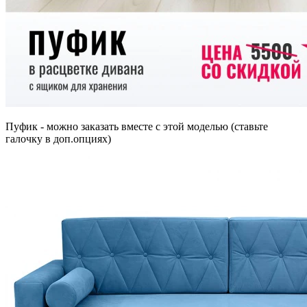
Пуфик - можно заказать вместе с этой моделью (ставьте
галочку в доп.опциях)