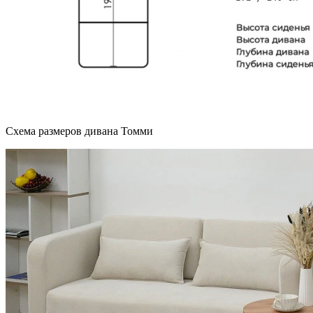
Схема размеров дивана Томми