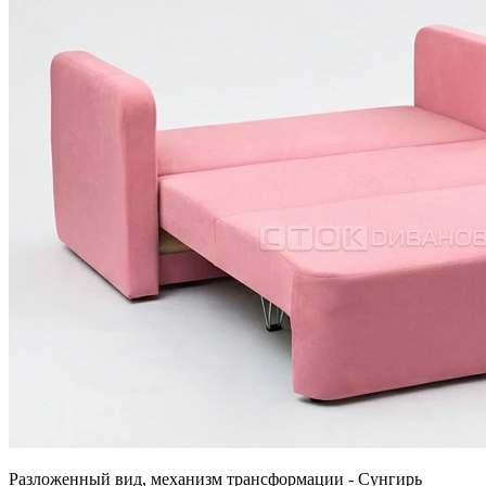
Разложенный вид, механизм трансформации - Сунгирь