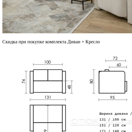
Скидка при покупке комплекта Диван + Кресло