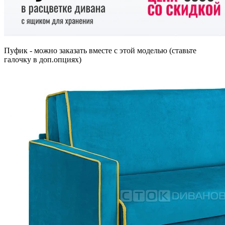
Пуфик - можно заказать вместе с этой моделью (ставьте
галочку в доп.опциях)