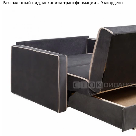
Разложенный вид, механизм трансформации - Аккордеон