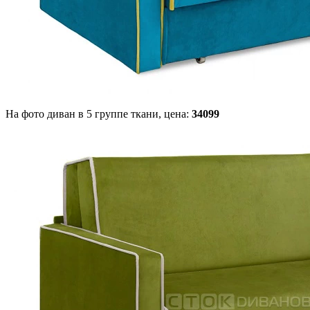
На фото диван в 5 группе ткани,
цена:
34099