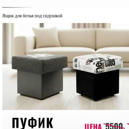
Ящик для белья под сидушкой