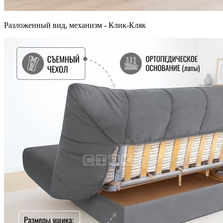
Разложенный вид, механизм - Клик-Кляк