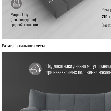
Размеры спального места