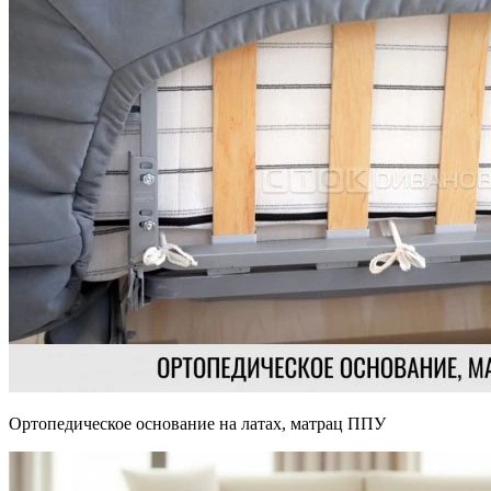
Ортопедическое основание на латах, матрац ППУ