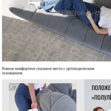
Ровное комфортное спальное место с ортопедическим
основанием