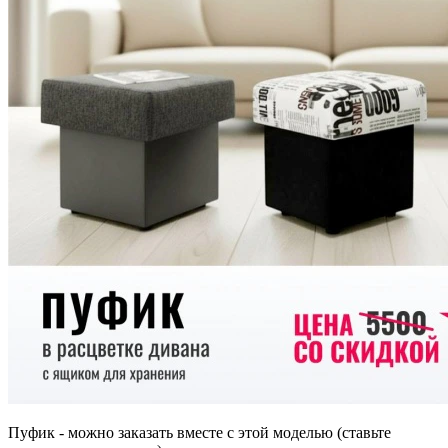
Пуфик - можно заказать вместе с этой моделью (ставьте