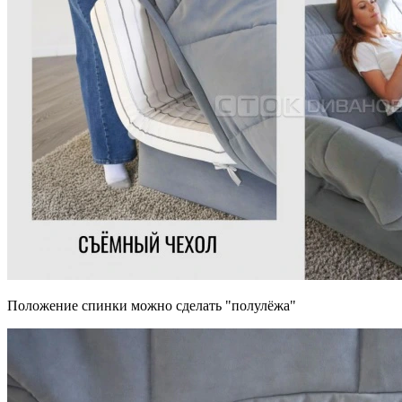
Положение спинки можно сделать "полулёжа"