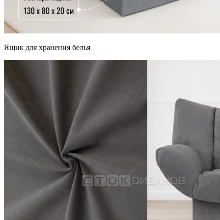
Ящик для хранения белья