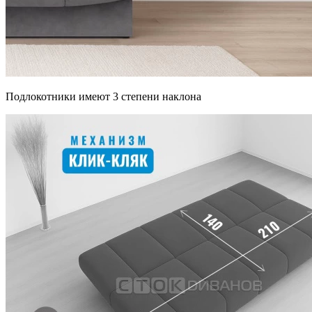
Подлокотники имеют 3 степени наклона