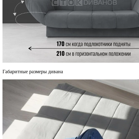
Габаритные размеры дивана