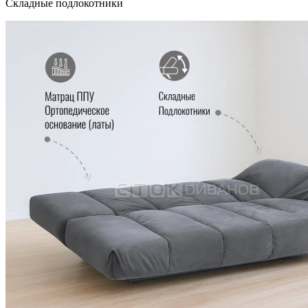
Складные подлокотники