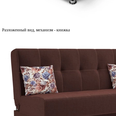
Разложенный вид, механизм - книжка