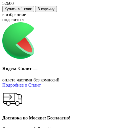
52600
Купить в 1 клик
В корзину
в избранное
поделиться
Яндекс Сплит —
оплата частями без комиссий
Подробнее о Сплит
Доставка по Москве: Бесплатно!