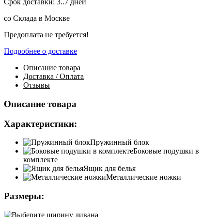
Срок доставки: 3..7 дней
со Склада в Москве
Предоплата не требуется!
Подробнее о доставке
Описание
товара
Доставка / Оплата
Отзывы
Описание товара
Характеристики:
Пружинный блок
Боковые подушки в
комплекте
Ящик для белья
Металлические ножки
Размеры: