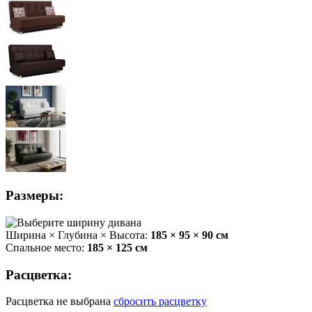
Размеры:
Ширина × Глубина × Высота:
185 × 95 × 90 см
Спальное место:
185 × 125 см
Расцветка:
Расцветка не выбрана
сбросить расцветку