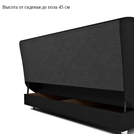
Высота от сиденья до пола 45 см