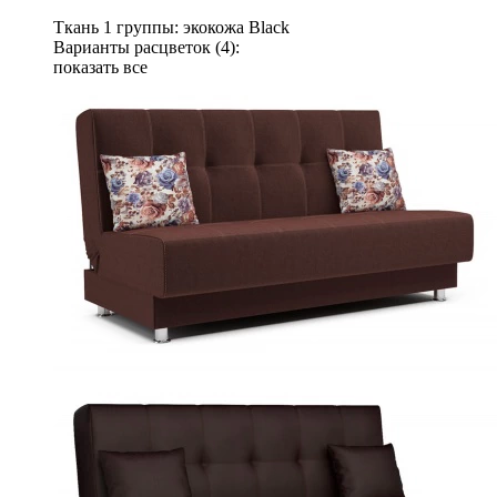
Ткань 1 группы: экокожа Black
Варианты расцветок (4):
показать все