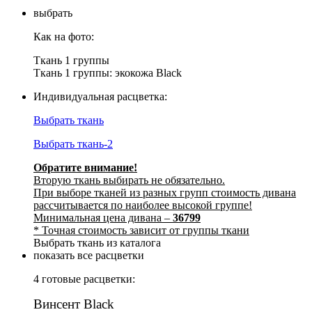
выбрать
Как на фото:
Ткань 1 группы
Ткань 1 группы: экокожа Black
Индивидуальная расцветка:
Выбрать ткань
Выбрать ткань-2
Обратите внимание!
Вторую ткань выбирать не обязательно.
При выборе тканей из разных групп стоимость дивана
рассчитывается по наиболее высокой группе!
Минимальная цена дивана –
36799
* Точная стоимость зависит от группы ткани
Выбрать ткань из каталога
показать все расцветки
4 готовые расцветки:
Винсент Black