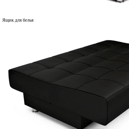
Ящик для белья