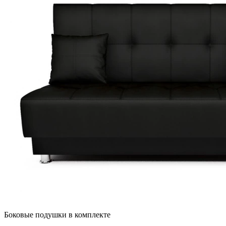
Боковые подушки в комплекте