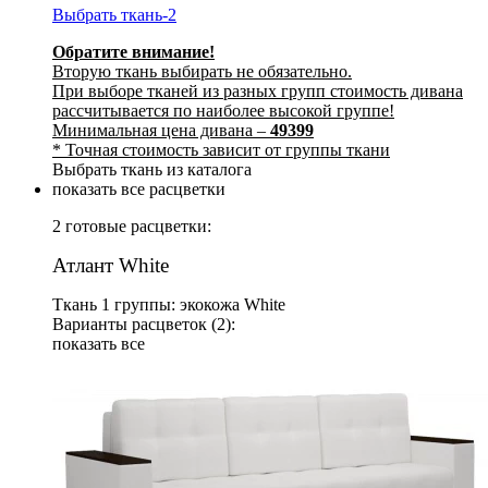
Выбрать ткань-2
Обратите внимание!
Вторую ткань выбирать не обязательно.
При выборе тканей из разных групп стоимость дивана
рассчитывается по наиболее высокой группе!
Минимальная цена дивана –
49399
* Точная стоимость зависит от группы ткани
Выбрать ткань из каталога
показать все расцветки
2 готовые расцветки:
Атлант White
Ткань 1 группы: экокожа White
Варианты расцветок (2):
показать все