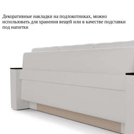
Декоративные накладки на подлокотниках, можно
использовать для хранения вещей или в качестве подставки
под напитки