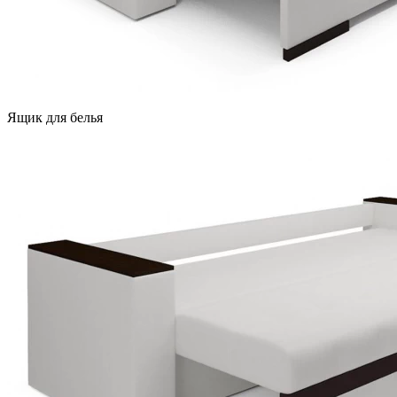
Ящик для белья