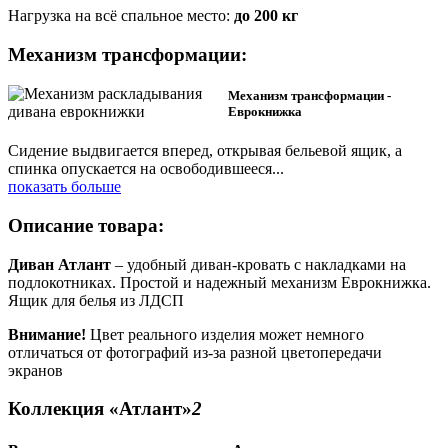
Нагрузка на всё спальное место:
до 200 кг
Механизм трансформации:
Механизм трансформации -
Еврокнижка
Сидение выдвигается вперед, открывая бельевой ящик, а
спинка опускается на освободившееся
...
показать больше
Описание товара:
Диван Атлант
–
удобный диван-кровать с накладками на
подлокотниках. Простой и надежный механизм Еврокнижка.
Ящик для белья из ЛДСП
Внимание!
Цвет реального изделия может немного
отличаться от фотографий из-за разной цветопередачи
экранов
Коллекция «Атлант»
2