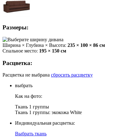
Размеры:
Ширина × Глубина × Высота:
235 × 100 × 86 см
Спальное место:
195 × 150 см
Расцветка:
Расцветка не выбрана
сбросить расцветку
выбрать
Как на фото:
Ткань 1 группы
Ткань 1 группы: экокожа White
Индивидуальная расцветка:
Выбрать ткань