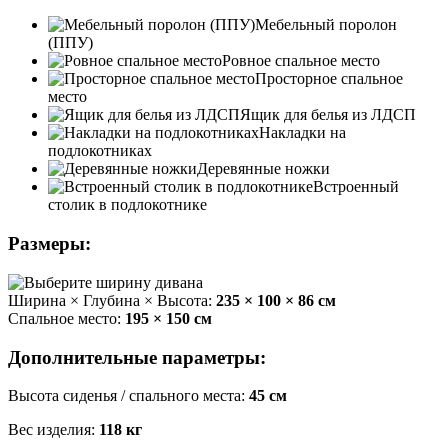
Мебельный поролон
(ППУ)
Ровное спальное место
Просторное спальное
место
Ящик для белья из ЛДСП
Накладки на
подлокотниках
Деревянные ножки
Встроенный
столик в подлокотнике
Размеры:
Ширина × Глубина × Высота:
235 × 100 × 86 см
Спальное место:
195 × 150 см
Дополнительные параметры:
Высота сиденья / спального места:
45 см
Вес изделия:
118 кг