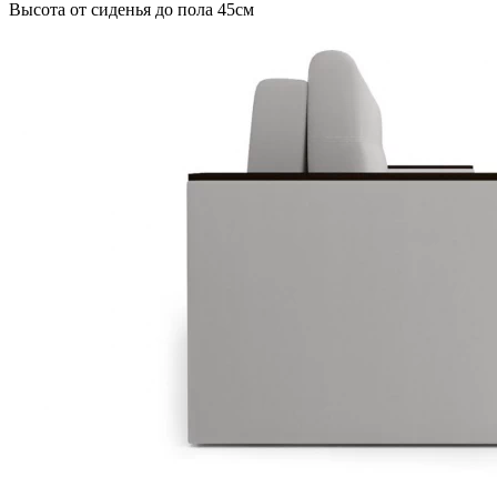
Высота от сиденья до пола 45см