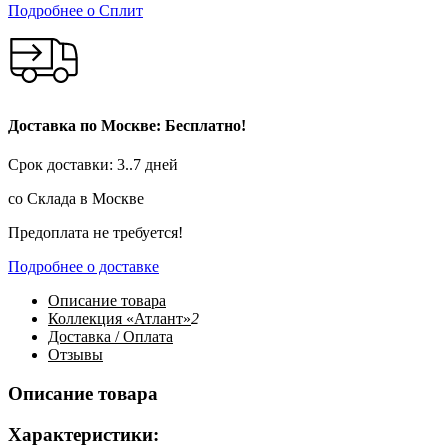
Подробнее о Сплит
Доставка по Москве: Бесплатно!
Срок доставки: 3..7 дней
со Склада в Москве
Предоплата не требуется!
Подробнее о доставке
Описание
товара
Коллекция «Атлант»
2
Доставка / Оплата
Отзывы
Описание товара
Характеристики: