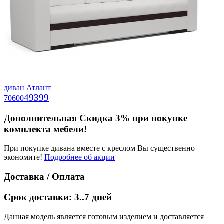
диван Атлант
49399
70600
Дополнительная Скидка 3% при покупке
комплекта мебели!
При покупке дивана вместе с креслом Вы существенно
экономите!
Подробнее об акции
Доставка / Оплата
Срок доставки: 3..7 дней
Данная модель является готовым изделием и доставляется