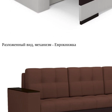
Разложенный вид, механизм - Еврокнижка