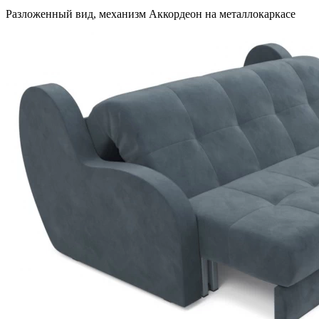
Разложенный вид, механизм Аккордеон на металлокаркасе