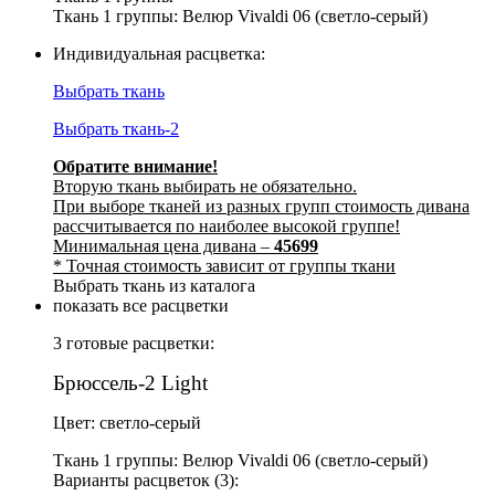
Ткань 1 группы: Велюр Vivaldi 06 (светло-серый)
Индивидуальная расцветка:
Выбрать ткань
Выбрать ткань-2
Обратите внимание!
Вторую ткань выбирать не обязательно.
При выборе тканей из разных групп стоимость дивана
рассчитывается по наиболее высокой группе!
Минимальная цена дивана –
45699
* Точная стоимость зависит от группы ткани
Выбрать ткань из каталога
показать все расцветки
3 готовые расцветки:
Брюссель-2 Light
Цвет: светло-серый
Ткань 1 группы: Велюр Vivaldi 06 (светло-серый)
Варианты расцветок (3):