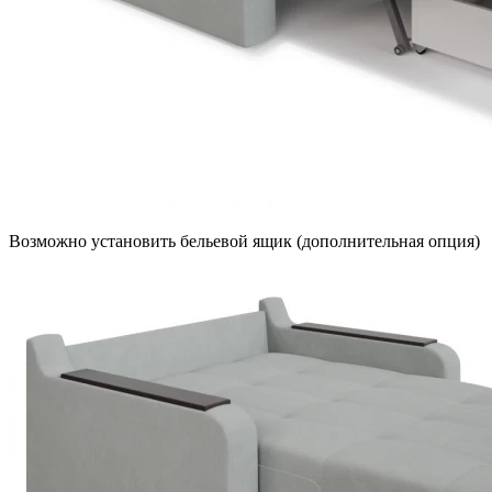
Возможно установить бельевой ящик (дополнительная опция)