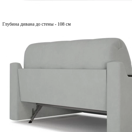
Глубина дивана до стены - 108 см