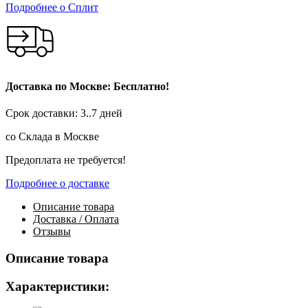
Подробнее о Сплит
Доставка по Москве: Бесплатно!
Срок доставки: 3..7 дней
со Склада в Москве
Предоплата не требуется!
Подробнее о доставке
Описание
товара
Доставка / Оплата
Отзывы
Описание товара
Характеристики: