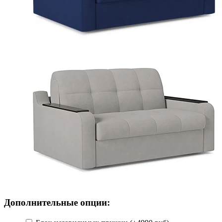
Дополнительные опции: