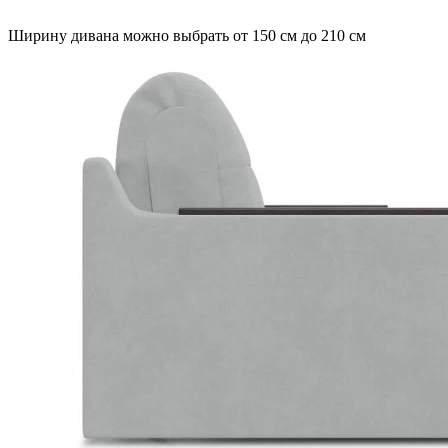
Ширину дивана можно выбрать от 150 см до 210 см