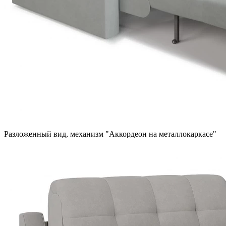
Разложенный вид, механизм "Аккордеон на металлокаркасе"