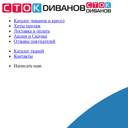
Каталог диванов и кресел
Хиты
продаж
Доставка
и оплата
Акции
и Скидки
Отзывы
покупателей
Каталог тканей
Контакты
Написать нам: