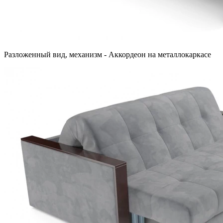
Разложенный вид, механизм - Аккордеон на металлокаркасе