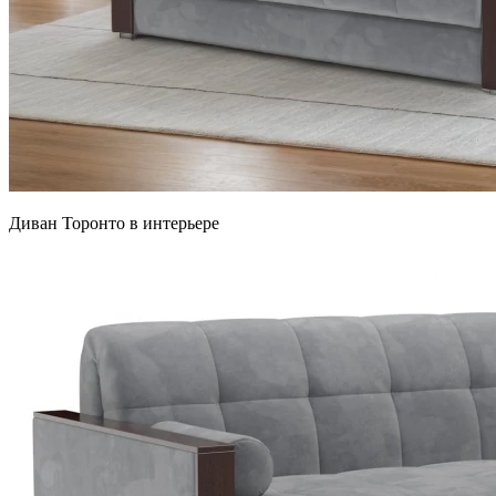
Диван Торонто в интерьере