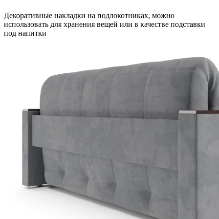
Декоративные накладки на подлокотниках, можно
использовать для хранения вещей или в качестве подставки
под напитки