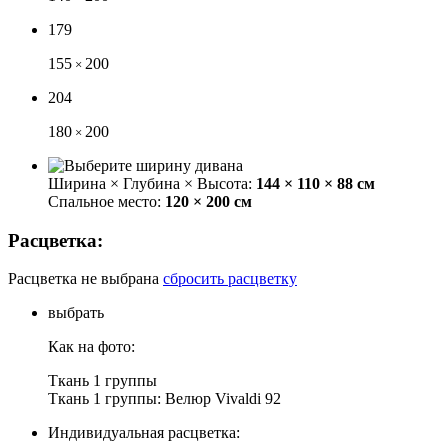
179
155
200
×
204
180
200
×
Ширина × Глубина × Высота:
144 × 110 × 88 см
Спальное место:
120 × 200 см
Расцветка:
Расцветка не выбрана
сбросить расцветку
выбрать
Как на фото:
Ткань 1 группы
Ткань 1 группы: Велюр Vivaldi 92
Индивидуальная расцветка: