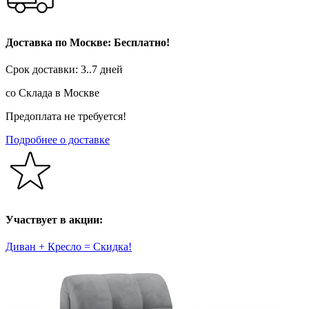
Доставка по Москве: Бесплатно!
Срок доставки: 3..7 дней
со Склада в Москве
Предоплата не требуется!
Подробнее о доставке
Участвует в акции:
Диван + Кресло = Скидка!