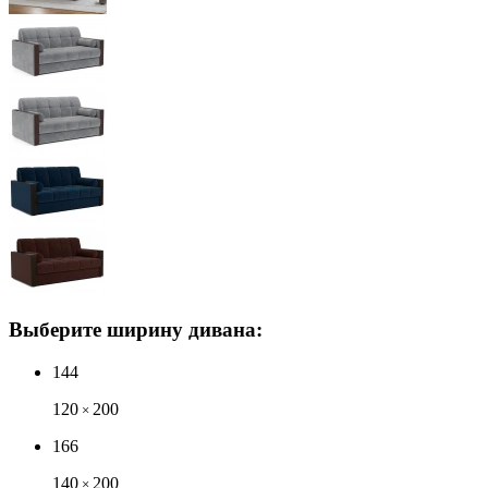
Выберите ширину дивана:
144
120
200
×
166
140
200
×