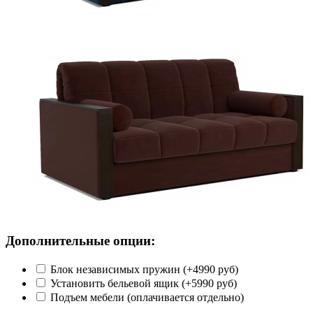
Дополнительные опции:
Блок независимых пружин (+4990 руб)
Установить бельевой ящик (+5990 руб)
Подъем мебели (оплачивается отдельно)