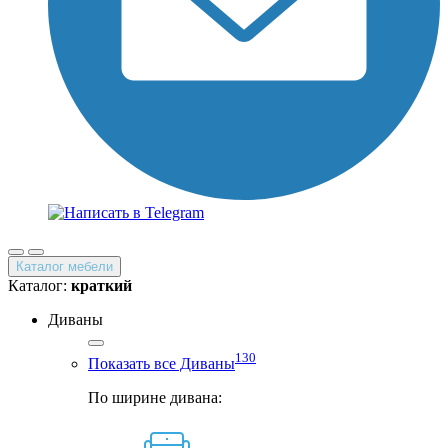
Каталог мебели
Каталог:
краткий
Диваны
130
Показать все Диваны
По ширине дивана: