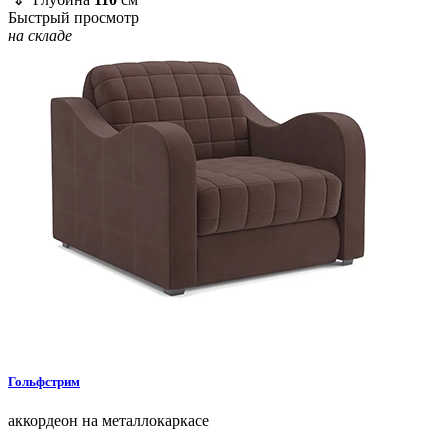
Быстрый просмотр
на складе
Гольфстрим
аккордеон на металлокаркасе