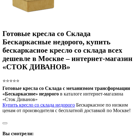
Готовые кресла со Склада
Бескаркасные недорого, купить
бескаркасное кресло со склада всех
дешевле в Москве – интернет-магазин
«СТОК ДИВАНОВ»
⭐⭐⭐⭐⭐
Готовые кресла со Склада с механизмом трансформации
«Бескаркасное» недорого
в каталоге интернет-магазина
«Сток Диванов»
Купить кресло со склада недорого
Бескаркасное по низким
ценам от производителя с бесплатной доставкой по Москве!
Вы смотрели: