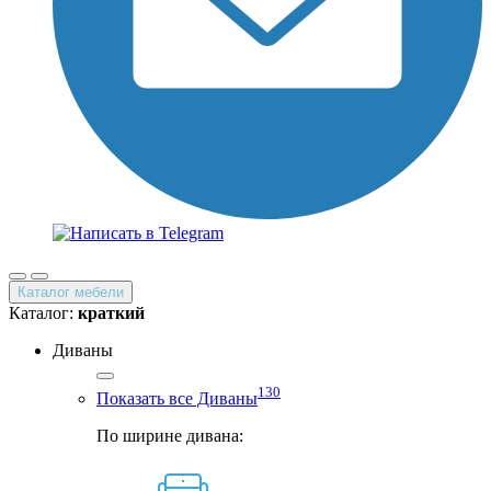
Каталог мебели
Каталог:
краткий
Диваны
130
Показать все Диваны
По ширине дивана: