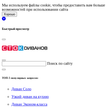
Мы используем файлы cookie, чтобы предоставить вам больше
возможностей при использовании сайта
Хорошо
Быстрый просмотр
Поиск по сайту
ТОП-5 популярных запросов:
Диван Соло
Узкий диван на кухню
Диван Эконом-класса