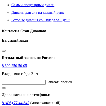
Самый популярный диван
Диваны для сна на каждый день
Готовые диваны со Склада за 1 день
Контакты Сток Диванов:
Быстрый заказ
Бесплатный звонок по России:
8 800 250-50-05
Ежедневно с 9 до 21 ч
Заказать звонок
Дополнительные телефоны:
8 (495) 77-44-647
(многоканальный)