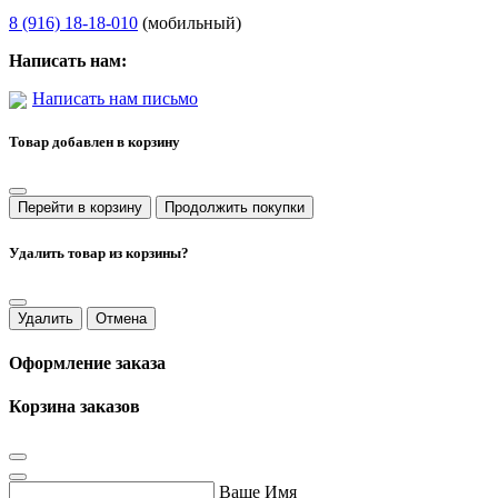
8 (916) 18-18-010
(мобильный)
Написать нам:
Написать нам письмо
Товар добавлен в корзину
Перейти в корзину
Продолжить покупки
Удалить товар из корзины?
Удалить
Отмена
Оформление заказа
Корзина заказов
Ваше Имя