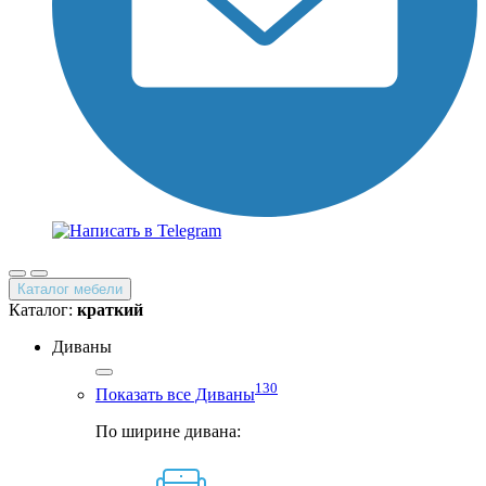
Каталог мебели
Каталог:
краткий
Диваны
130
Показать все Диваны
По ширине дивана: