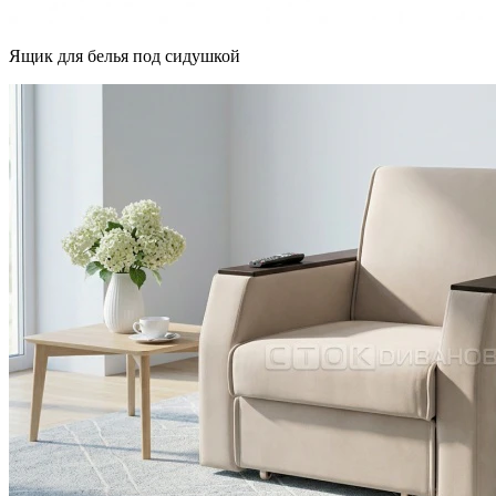
Ящик для белья под сидушкой