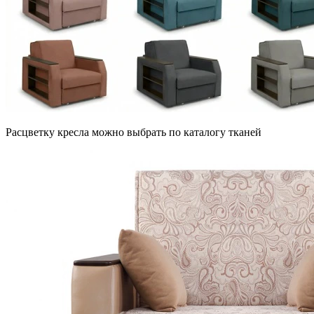
Расцветку кресла можно выбрать по каталогу тканей