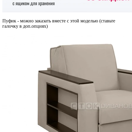
Пуфик - можно заказать вместе с этой моделью (ставьте
галочку в доп.опциях)