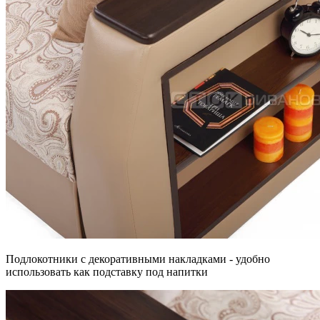
Подлокотники с декоративными накладками - удобно
использовать как подставку под напитки