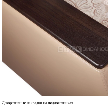
Декоративные накладки на подлокотниках