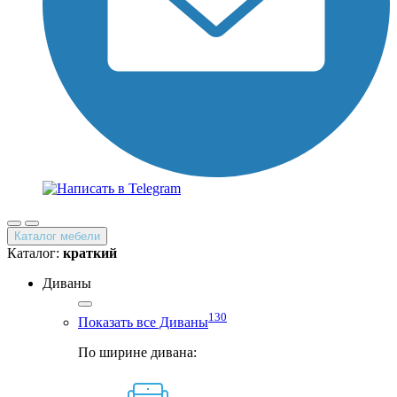
Каталог мебели
Каталог:
краткий
Диваны
130
Показать все Диваны
По ширине дивана: