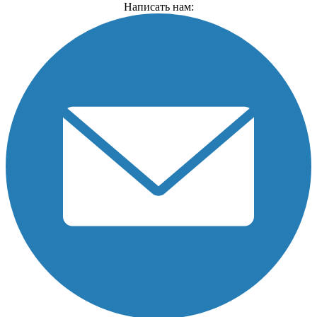
Написать нам: