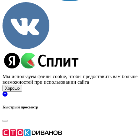
Мы используем файлы cookie, чтобы предоставить вам больше
возможностей при использовании сайта
Хорошо
Быстрый просмотр