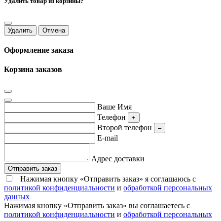
Удалить товар из корзины?
Удалить
Отмена
Оформление заказа
Корзина заказов
Ваше Имя
Телефон
+
Второй телефон
–
E-mail
Адрес доставки
Отправить заказ
Нажимая кнопку «Отправить заказ» я соглашаюсь с
политикой конфиденциальности
и
обработкой персональных
данных
Нажимая кнопку «Отправить заказ» вы соглашаетесь с
политикой конфиденциальности
и
обработкой персональных