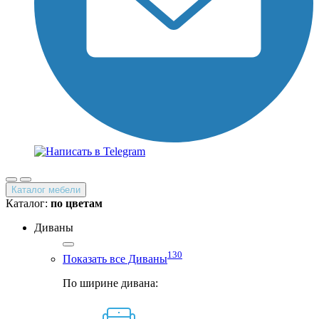
Каталог мебели
Каталог:
по цветам
Диваны
130
Показать все Диваны
По ширине дивана: