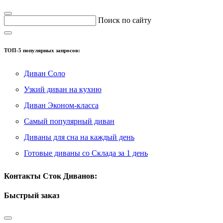
Поиск по сайту
ТОП-5 популярных запросов:
Диван Соло
Узкий диван на кухню
Диван Эконом-класса
Самый популярный диван
Диваны для сна на каждый день
Готовые диваны со Склада за 1 день
Контакты Сток Диванов:
Быстрый заказ