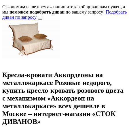
Сэкономим ваше время – напишите какой диван вам нужен, а
мы
поможем подобрать диван
по вашему запросу!
Подобрать
диван по запросу
Кресла-кровати Аккордеоны на
металлокаркасе Розовые недорого,
купить кресло-кровать розового цвета
с механизмом «Аккордеон на
металлокаркасе» всех дешевле в
Москве – интернет-магазин «СТОК
ДИВАНОВ»