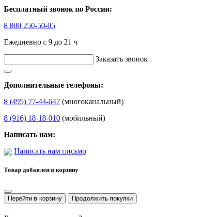
Бесплатный звонок по России:
8 800 250-50-05
Ежедневно с 9 до 21 ч
Заказать звонок
Дополнительные телефоны:
8 (495) 77-44-647
(многоканальный)
8 (916) 18-18-010
(мобильный)
Написать нам:
Написать нам письмо
Товар добавлен в корзину
Перейти в корзину
Продолжить покупки