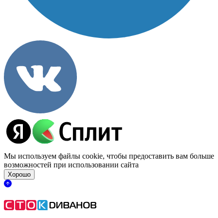
Мы используем файлы cookie, чтобы предоставить вам больше
возможностей при использовании сайта
Хорошо