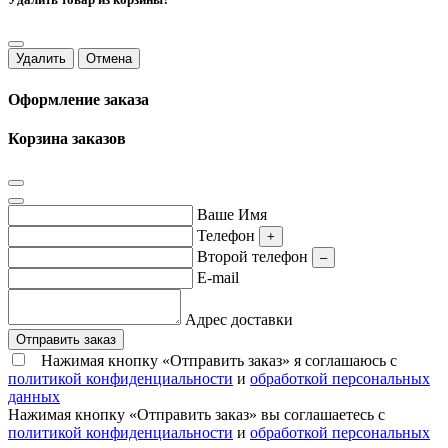
Удалить
Отмена
Оформление заказа
Корзина заказов
Ваше Имя
Телефон
+
Второй телефон
–
E-mail
Адрес доставки
Отправить заказ
Нажимая кнопку «Отправить заказ» я соглашаюсь с
политикой конфиденциальности
и
обработкой персональных
данных
Нажимая кнопку «Отправить заказ» вы соглашаетесь с
политикой конфиденциальности
и
обработкой персональных