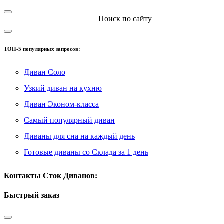
Поиск по сайту
ТОП-5 популярных запросов:
Диван Соло
Узкий диван на кухню
Диван Эконом-класса
Самый популярный диван
Диваны для сна на каждый день
Готовые диваны со Склада за 1 день
Контакты Сток Диванов:
Быстрый заказ