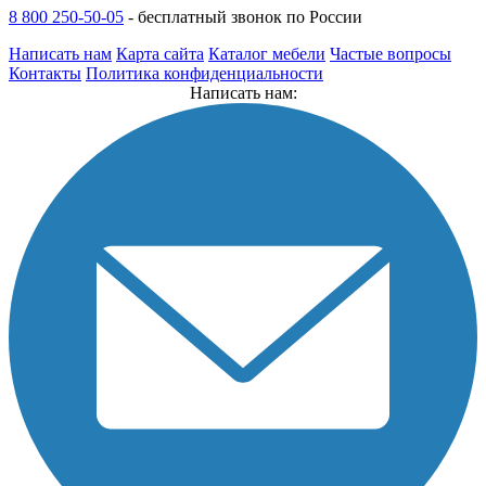
8 800 250-50-05
-
бесплатный звонок по России
Написать нам
Карта сайта
Каталог мебели
Частые вопросы
Контакты
Политика конфиденциальности
Написать нам: