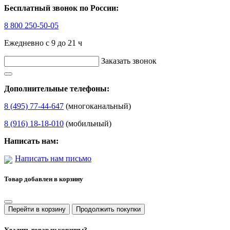
Бесплатный звонок по России:
8 800 250-50-05
Ежедневно с 9 до 21 ч
Заказать звонок
Дополнительные телефоны:
8 (495) 77-44-647
(многоканальный)
8 (916) 18-18-010
(мобильный)
Написать нам:
Написать нам письмо
Товар добавлен в корзину
Перейти в корзину
Продолжить покупки
Удалить товар из корзины?