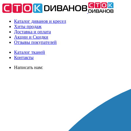
Каталог диванов и кресел
Хиты
продаж
Доставка
и оплата
Акции
и Скидки
Отзывы
покупателей
Каталог тканей
Контакты
Написать нам: