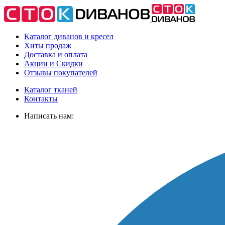
Каталог диванов и кресел
Хиты
продаж
Доставка
и оплата
Акции
и Скидки
Отзывы
покупателей
Каталог тканей
Контакты
Написать нам: