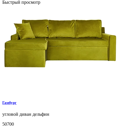
Быстрый просмотр
Гамбург
угловой диван
дельфин
50700